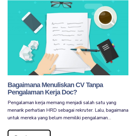
Bagaimana Menuliskan CV Tanpa
Pengalaman Kerja Doc?
Pengalaman kerja memang menjadi salah satu yang
menarik perhatian HRD sebagai rekruter. Lalu, bagaimana
untuk mereka yang belum memiliki pengalaman…