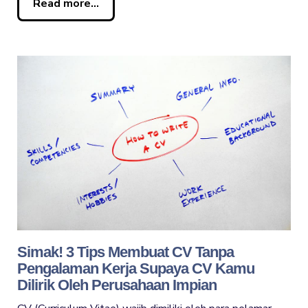
Read more...
Simak! 3 Tips Membuat CV Tanpa
Pengalaman Kerja Supaya CV Kamu
Dilirik Oleh Perusahaan Impian