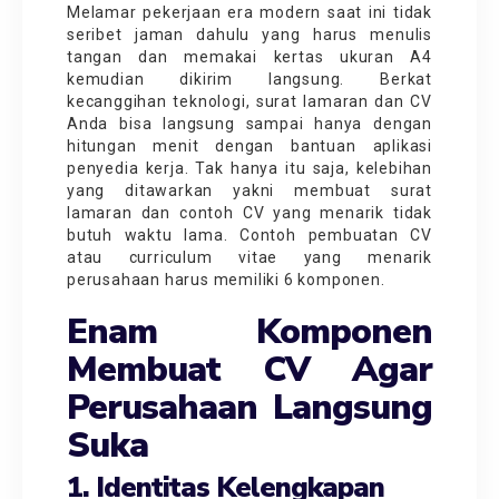
Melamar pekerjaan era modern saat ini tidak
seribet jaman dahulu yang harus menulis
tangan dan memakai kertas ukuran A4
kemudian dikirim langsung. Berkat
kecanggihan teknologi, surat lamaran dan CV
Anda bisa langsung sampai hanya dengan
hitungan menit dengan bantuan aplikasi
penyedia kerja. Tak hanya itu saja, kelebihan
yang ditawarkan yakni membuat surat
lamaran dan contoh CV yang menarik tidak
butuh waktu lama. Contoh pembuatan CV
atau curriculum vitae yang menarik
perusahaan harus memiliki 6 komponen.
Enam Komponen
Membuat CV Agar
Perusahaan Langsung
Suka
1. Identitas Kelengkapan