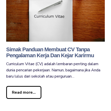
Simak Panduan Membuat CV Tanpa
Pengalaman Kerja Dan Kejar Karirmu
Curriculum Vitae (CV) adalah lembaran penting dalam
dunia pencarian pekerjaan. Namun, bagaimana jika Anda
baru lulus dari sekolah atau perguruan…
Read more...