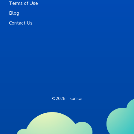
Terms of Use
Blog
Contact Us
©2026 – karir.ai