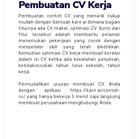
Pembuatan CV Kerja
Pembuatan contoh CV yang menarik cukup
mudah dengan bantuan
karir.ai
dimana bagian
fiturnya ada CV maker, optimasi CV. Kunci dari
fitur tersebut adalah membantu pelamar
menemukan pekerjaan yang cocok dengan
menyeleksi skill yang telah diketikkan.
Kemudian optimasi CV kerja membuat koreksi
dalam isi CV ketika ada kesalahan penulisan,
ketidakcocokan tahun lulus sekolah, tahun
kerja.
Permudahkan urusan membuat CV Anda
dengan aplikasi
https://karir.ai/contoh-
cv/
yang hanya bekerja 5 menit saja langsung
membuat perusahaan menghubungi Anda.