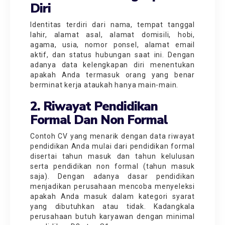
Diri
Identitas terdiri dari nama, tempat tanggal
lahir, alamat asal, alamat domisili, hobi,
agama, usia, nomor ponsel, alamat email
aktif, dan status hubungan saat ini. Dengan
adanya data kelengkapan diri menentukan
apakah Anda termasuk orang yang benar
berminat kerja ataukah hanya main-main.
2. Riwayat Pendidikan
Formal Dan Non Formal
Contoh CV yang menarik dengan data riwayat
pendidikan Anda mulai dari pendidikan formal
disertai tahun masuk dan tahun kelulusan
serta pendidikan non formal (tahun masuk
saja). Dengan adanya dasar pendidikan
menjadikan perusahaan mencoba menyeleksi
apakah Anda masuk dalam kategori syarat
yang dibutuhkan atau tidak. Kadangkala
perusahaan butuh karyawan dengan minimal