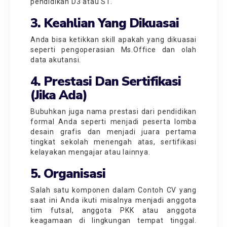
pendidikan D3 atau S1.
3. Keahlian Yang Dikuasai
Anda bisa ketikkan skill apakah yang dikuasai
seperti pengoperasian Ms.Office dan olah
data akutansi.
4. Prestasi Dan Sertifikasi
(jika Ada)
Bubuhkan juga nama prestasi dari pendidikan
formal Anda seperti menjadi peserta lomba
desain grafis dan menjadi juara pertama
tingkat sekolah menengah atas, sertifikasi
kelayakan mengajar atau lainnya.
5. Organisasi
Salah satu komponen dalam
Contoh CV
yang
saat ini Anda ikuti misalnya menjadi anggota
tim futsal, anggota PKK atau anggota
keagamaan di lingkungan tempat tinggal.