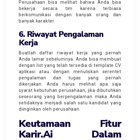
Perusahaan bisa melihat bahwa Anda bisa
bekerja secara tim karena terbiasa
berkomunikasi dengan banyak orang dan
banyak karakter.
6. Riwayat Pengalaman
Kerja
Buatlah daftar riwayat kerja yang pernah
Anda lamar sebelumnya. Anda bisa membuat
dengan list yang telah tersedia di template CV
aplikasi atau dengan menuliskan serentet
pengalaman dan tugas yang pernah
dikerjakan. Anda harus melihat apa saja
syarat kebutuhan perusahaan, jika dibutuhkan
seseorang yang berpengalaman maka Anda
setidaknya menjadi salah satu kandidat yang
diinginkan oleh perusahaan.
Keutamaan Fitur
Karir.ai Dalam