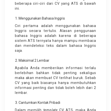
beberapa ciri-ciri dari CV yang ATS di bawah
ini.
Menggunakan Bahasa Inggris
Ciri pertama adalah menggunakan bahasa
Inggris secara tertulis. Alasan penggunaan
bahasa Inggris adalah karena di beberapa
sistem ATS ternyata hanya mampu membaca
dan mendeteksi teks dalam bahasa Inggris
saja.
Maksimal 2 Lembar
Apabila Anda memberikan informasi terlalu
berlebihan bahkan tidak penting sekaligus
maka akan membuat CV terlihat buruk. Sebab
CV yang baik biasanya hanya membutuhkan
informasi penting dan tidak boleh lebih dari 2
lembar.
Cantumkan Kontak Pribadi
Dalam memilih
template
CV ATS, maka Anda