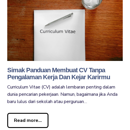
Simak Panduan Membuat CV Tanpa
Pengalaman Kerja Dan Kejar Karirmu
Curriculum Vitae (CV) adalah lembaran penting dalam
dunia pencarian pekerjaan. Namun, bagaimana jika Anda
baru lulus dari sekolah atau perguruan…
Read more...