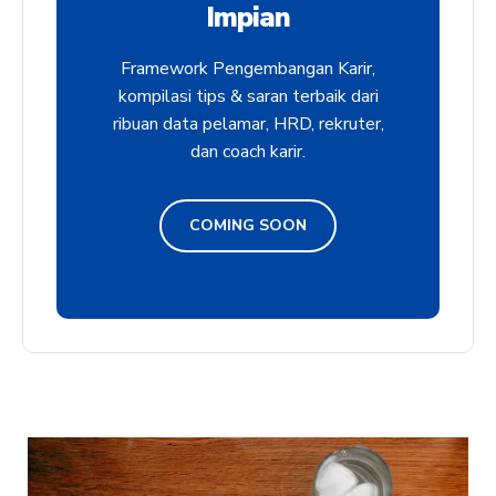
Impian
Framework Pengembangan Karir,
kompilasi tips & saran terbaik dari
ribuan data pelamar, HRD, rekruter,
dan coach karir.
COMING SOON