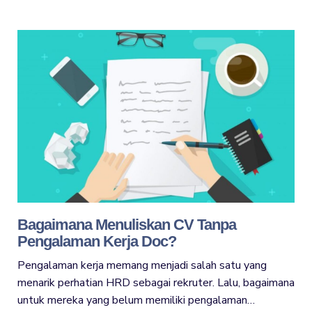
Bagaimana Menuliskan CV Tanpa
Pengalaman Kerja Doc?
Pengalaman kerja memang menjadi salah satu yang
menarik perhatian HRD sebagai rekruter. Lalu, bagaimana
untuk mereka yang belum memiliki pengalaman…