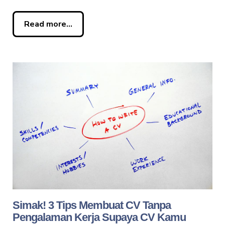
Read more...
Simak! 3 Tips Membuat CV Tanpa
Pengalaman Kerja Supaya CV Kamu