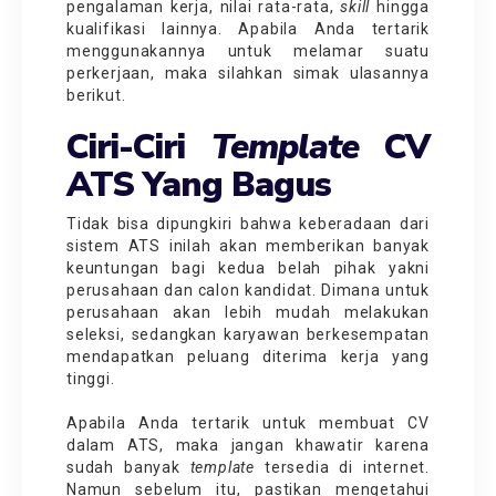
pengalaman kerja, nilai rata-rata,
skill
hingga
kualifikasi lainnya. Apabila Anda tertarik
menggunakannya untuk melamar suatu
perkerjaan, maka silahkan simak ulasannya
berikut.
Ciri-Ciri
Template
CV
ATS Yang Bagus
Tidak bisa dipungkiri bahwa keberadaan dari
sistem ATS inilah akan memberikan banyak
keuntungan bagi kedua belah pihak yakni
perusahaan dan calon kandidat. Dimana untuk
perusahaan akan lebih mudah melakukan
seleksi, sedangkan karyawan berkesempatan
mendapatkan peluang diterima kerja yang
tinggi.
Apabila Anda tertarik untuk membuat CV
dalam ATS, maka jangan khawatir karena
sudah banyak
template
tersedia di internet.
Namun sebelum itu, pastikan mengetahui