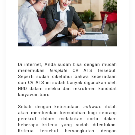
Di internet, Anda sudah bisa dengan mudah
menemukan
template
CV ATS tersebut.
Seperti sudah diketahui bahwa keberadaan
dari
CV ATS
ini sudah banyak digunakan oleh
HRD dalam seleksi dan rekrutmen kandidat
karyawan baru.
Sebab dengan keberadaan
software
itulah
akan memberikan kemudahan bagi seorang
perekrut dalam melakukan sortir dalam
beberapa kriteria yang sudah ditentukan.
Kriteria tersebut bersangkutan dengan