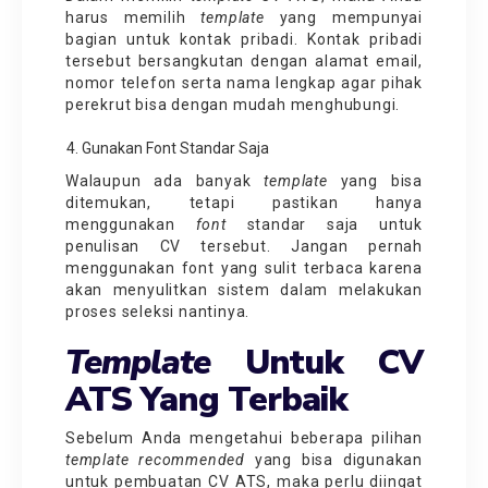
harus memilih
template
yang mempunyai
bagian untuk kontak pribadi. Kontak pribadi
tersebut bersangkutan dengan alamat email,
nomor telefon serta nama lengkap agar pihak
perekrut bisa dengan mudah menghubungi.
Gunakan Font Standar Saja
Walaupun ada banyak
template
yang bisa
ditemukan, tetapi pastikan hanya
menggunakan
font
standar saja untuk
penulisan CV tersebut. Jangan pernah
menggunakan font yang sulit terbaca karena
akan menyulitkan sistem dalam melakukan
proses seleksi nantinya.
Template
Untuk CV
ATS Yang Terbaik
Sebelum Anda mengetahui beberapa pilihan
template recommended
yang bisa digunakan
untuk pembuatan CV ATS, maka perlu diingat