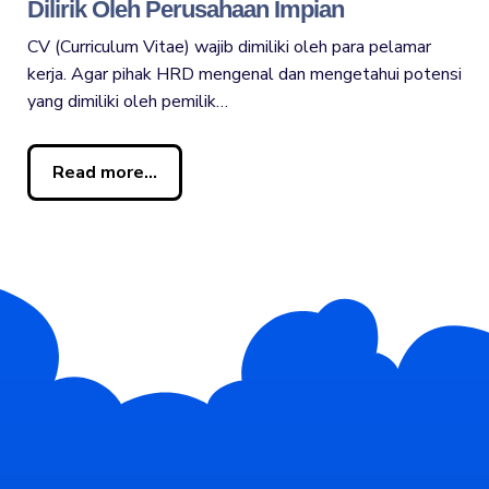
Dilirik Oleh Perusahaan Impian
CV (Curriculum Vitae) wajib dimiliki oleh para pelamar
kerja. Agar pihak HRD mengenal dan mengetahui potensi
yang dimiliki oleh pemilik…
Read more...