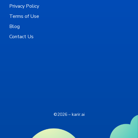
Privacy Policy
Terms of Use
Blog
Contact Us
©2026 – karir.ai