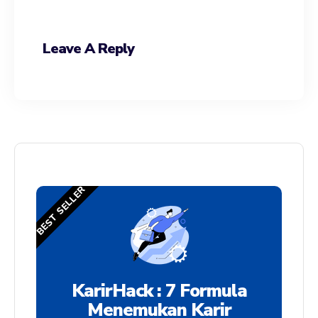
Leave A Reply
BEST SELLER
KarirHack : 7 Formula
Menemukan Karir