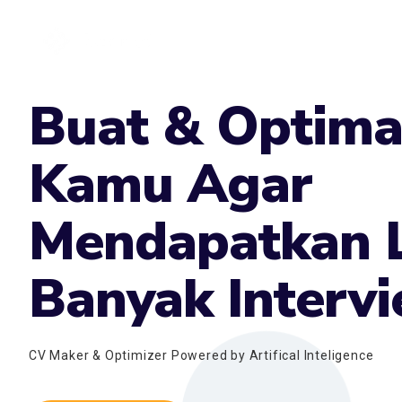
Fitur
Buat & Optima
Kamu Agar
Mendapatkan 
Banyak Interv
CV Maker & Optimizer Powered by Artifical Inteligence