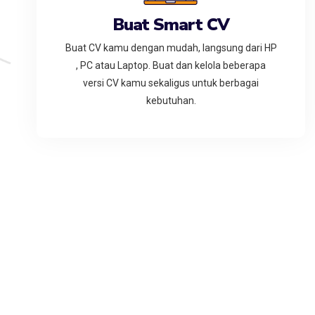
Buat Smart CV
Buat CV kamu dengan mudah, langsung dari HP
, PC atau Laptop. Buat dan kelola beberapa
versi CV kamu sekaligus untuk berbagai
kebutuhan.