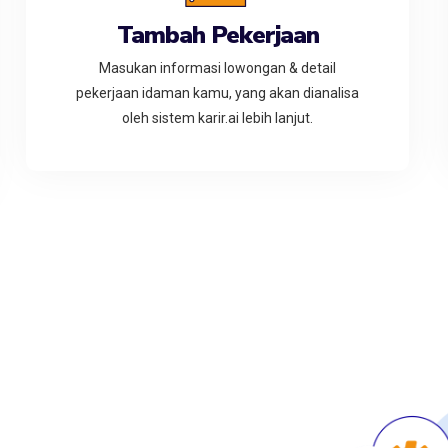
Tambah Pekerjaan
Masukan informasi lowongan & detail
pekerjaan idaman kamu, yang akan dianalisa
oleh sistem karir.ai lebih lanjut.