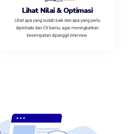
Lihat Nilai & Optimasi
Lihat apa yang sudah baik dan apa yang perlu
diperbaiki dari CV kamu, agar meningkatkan
kesempatan dipanggil interview.