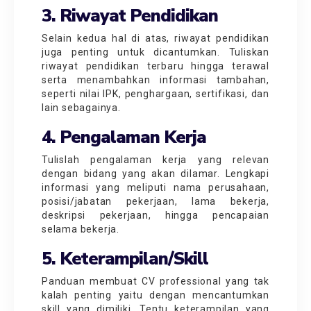
3. Riwayat Pendidikan
Selain kedua hal di atas, riwayat pendidikan
juga penting untuk dicantumkan. Tuliskan
riwayat pendidikan terbaru hingga terawal
serta menambahkan informasi tambahan,
seperti nilai IPK, penghargaan, sertifikasi, dan
lain sebagainya.
4. Pengalaman Kerja
Tulislah pengalaman kerja yang relevan
dengan bidang yang akan dilamar. Lengkapi
informasi yang meliputi nama perusahaan,
posisi/jabatan pekerjaan, lama bekerja,
deskripsi pekerjaan, hingga pencapaian
selama bekerja.
5. Keterampilan/Skill
Panduan membuat CV professional yang tak
kalah penting yaitu dengan mencantumkan
skill yang dimiliki. Tentu keterampilan yang