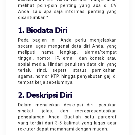
melihat poin-poin penting yang ada di CV
Anda. Lalu apa saja informasi penting yang
dicantumkan?
1. Biodata Diri
Pada bagian ini, Anda perlu menjelaskan
secara lugas mengenai data diri Anda, yang
meliputi nama lengkap, alamat/tempat
tinggal, nomor HP, email, dan kontak atau
sosial media. Hindari penulisan data diri yang
terlalu rinci, seperti status pernikahan,
agama, nomor KTP, hingga penyebutan gaji di
tempat kerja sebelumnya.
2. Deskripsi Diri
Dalam menuliskan deskripsi diri, pastikan
singkat, jelas, dan merepresentasikan
pengalaman Anda. Buatlah satu paragraf
yang terdiri dari 3-5 kalimat yang lugas agar
rekruter dapat memahami dengan mudah.