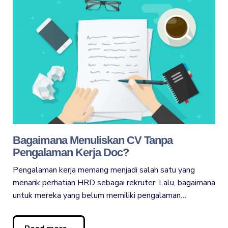
Bagaimana Menuliskan CV Tanpa
Pengalaman Kerja Doc?
Pengalaman kerja memang menjadi salah satu yang
menarik perhatian HRD sebagai rekruter. Lalu, bagaimana
untuk mereka yang belum memiliki pengalaman…