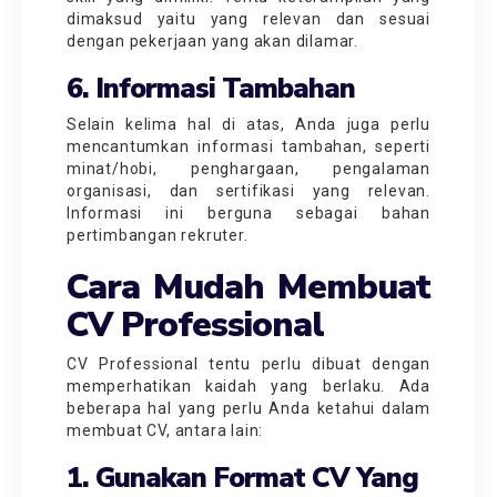
dimaksud yaitu yang relevan dan sesuai
dengan pekerjaan yang akan dilamar.
6. Informasi Tambahan
Selain kelima hal di atas, Anda juga perlu
mencantumkan informasi tambahan, seperti
minat/hobi, penghargaan, pengalaman
organisasi, dan sertifikasi yang relevan.
Informasi ini berguna sebagai bahan
pertimbangan rekruter.
Cara Mudah Membuat
CV Professional
CV Professional tentu perlu dibuat dengan
memperhatikan kaidah yang berlaku. Ada
beberapa hal yang perlu Anda ketahui dalam
membuat CV, antara lain:
1. Gunakan Format CV Yang