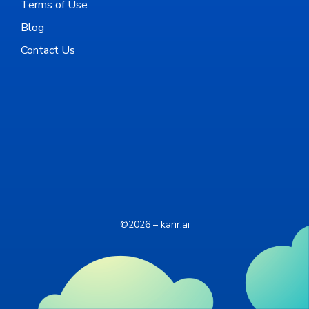
Terms of Use
Blog
Contact Us
©2026 – karir.ai