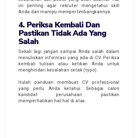
ini penting agar rekruter mengetahui skill
Anda dan mampu mempertimbangkannya.
4. Periksa Kembali Dan
Pastikan Tidak Ada Yang
Salah
Sekali lagi jangan sampai Anda salah dalam
menuliskan informasi yang ada di CV. Periksa
kembali tulisan atau ketikan Anda untuk
menghindari kesalahan cetak (typo).
Itulah panduan membuat CV professional
yang perlu Anda ketahui. Sebagai calon
kandidat perusahaan pastikan
memperhatikan hal-hal di atas.