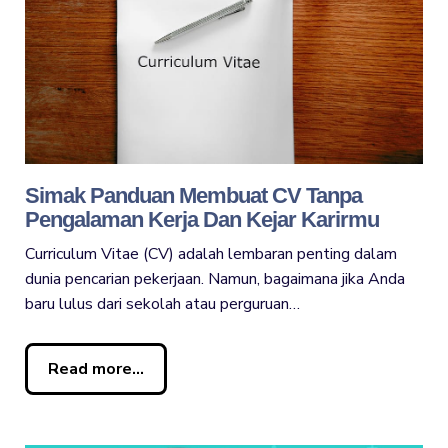
Simak Panduan Membuat CV Tanpa
Pengalaman Kerja Dan Kejar Karirmu
Curriculum Vitae (CV) adalah lembaran penting dalam
dunia pencarian pekerjaan. Namun, bagaimana jika Anda
baru lulus dari sekolah atau perguruan…
Read more...