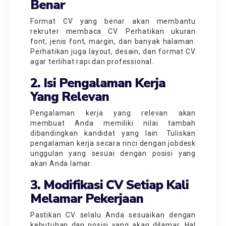
Benar
Format CV yang benar akan membantu
rekruter membaca CV. Perhatikan ukuran
font, jenis font, margin, dan banyak halaman.
Perhatikan juga layout, desain, dan format CV
agar terlihat rapi dan professional.
2. Isi Pengalaman Kerja
Yang Relevan
Pengalaman kerja yang relevan akan
membuat Anda memiliki nilai tambah
dibandingkan kandidat yang lain. Tuliskan
pengalaman kerja secara rinci dengan jobdesk
unggulan yang sesuai dengan posisi yang
akan Anda lamar.
3. Modifikasi CV Setiap Kali
Melamar Pekerjaan
Pastikan CV selalu Anda sesuaikan dengan
kebutuhan dan posisi yang akan dilamar. Hal