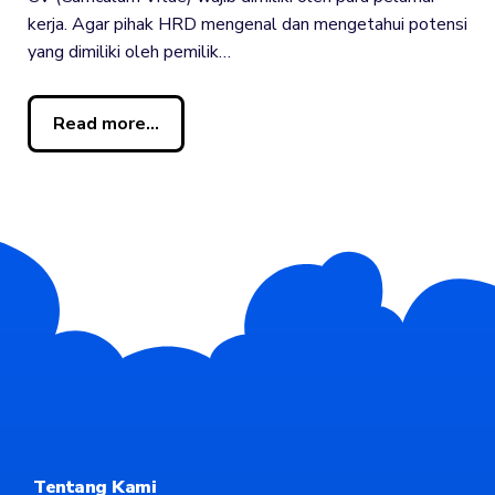
kerja. Agar pihak HRD mengenal dan mengetahui potensi
yang dimiliki oleh pemilik…
Read more...
Tentang Kami