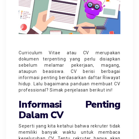
Curriculum Vitae atau CV merupakan
dokumen terpenting yang perlu disiapkan
sebelum melamar pekerjaan, magang,
ataupun beasiswa. CV berisi berbagai
informasi penting berdasarkan daftar Riwayat
hidup. Lalu bagaimana panduan membuat
CV
professional
? Simak penjelasan berikut ini!
Informasi Penting
Dalam CV
Seperti yang kita ketahui bahwa rekruter tidak
memiliki banyak waktu untuk membaca
keseluruhan CV. Tentu rekruter hanya akan