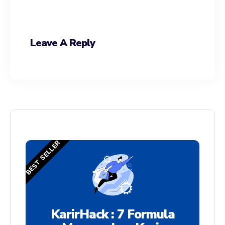
Leave A Reply
BEST SELLER
KarirHack : 7 Formula