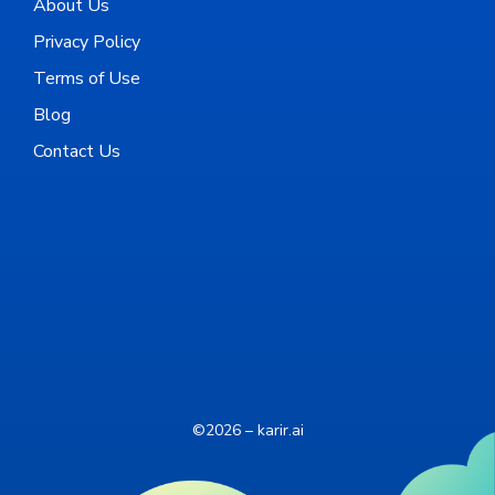
About Us
Privacy Policy
Terms of Use
Blog
Contact Us
©2026 – karir.ai