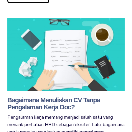
Bagaimana Menuliskan CV Tanpa
Pengalaman Kerja Doc?
Pengalaman kerja memang menjadi salah satu yang
menarik perhatian HRD sebagai rekruter. Lalu, bagaimana