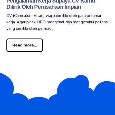
Pengalaman Kerja Supaya CV Kamu
Dilirik Oleh Perusahaan Impian
CV (Curriculum Vitae) wajib dimiliki oleh para pelamar
kerja. Agar pihak HRD mengenal dan mengetahui potensi
yang dimiliki oleh pemilik…
Read more...