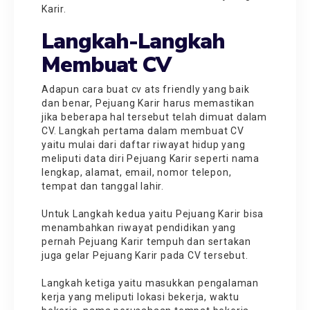
Karir.
Langkah-Langkah
Membuat CV
Adapun
cara buat cv ats friendly
yang baik
dan benar, Pejuang Karir harus memastikan
jika beberapa hal tersebut telah dimuat dalam
CV. Langkah pertama dalam membuat CV
yaitu mulai dari daftar riwayat hidup yang
meliputi data diri Pejuang Karir seperti nama
lengkap, alamat, email, nomor telepon,
tempat dan tanggal lahir.
Untuk Langkah kedua yaitu Pejuang Karir bisa
menambahkan riwayat pendidikan yang
pernah Pejuang Karir tempuh dan sertakan
juga gelar Pejuang Karir pada CV tersebut.
Langkah ketiga yaitu masukkan pengalaman
kerja yang meliputi lokasi bekerja, waktu