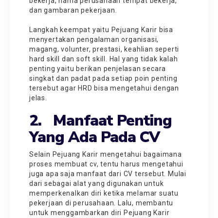
bekerja, nama perusahaan tempat bekerja,
dan gambaran pekerjaan.
Langkah keempat yaitu Pejuang Karir bisa
menyertakan pengalaman organisasi,
magang, volunter, prestasi, keahlian seperti
hard skill dan soft skill. Hal yang tidak kalah
penting yaitu berikan penjelasan secara
singkat dan padat pada setiap poin penting
tersebut agar HRD bisa mengetahui dengan
jelas.
2. Manfaat Penting
Yang Ada Pada CV
Selain Pejuang Karir mengetahui bagaimana
proses membuat cv, tentu harus mengetahui
juga apa saja manfaat dari CV tersebut. Mulai
dari sebagai alat yang digunakan untuk
memperkenalkan diri ketika melamar suatu
pekerjaan di perusahaan. Lalu, membantu
untuk menggambarkan diri Pejuang Karir