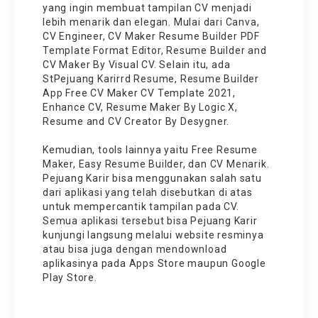
yang ingin membuat tampilan CV menjadi
lebih menarik dan elegan. Mulai dari Canva,
CV Engineer, CV Maker Resume Builder PDF
Template Format Editor, Resume Builder and
CV Maker By Visual CV. Selain itu, ada
StPejuang Karirrd Resume, Resume Builder
App Free CV Maker CV Template 2021,
Enhance CV, Resume Maker By Logic X,
Resume and CV Creator By Desygner.
Kemudian, tools lainnya yaitu Free Resume
Maker, Easy Resume Builder, dan CV Menarik.
Pejuang Karir bisa menggunakan salah satu
dari aplikasi yang telah disebutkan di atas
untuk mempercantik tampilan pada CV.
Semua aplikasi tersebut bisa Pejuang Karir
kunjungi langsung melalui website resminya
atau bisa juga dengan mendownload
aplikasinya pada Apps Store maupun Google
Play Store.