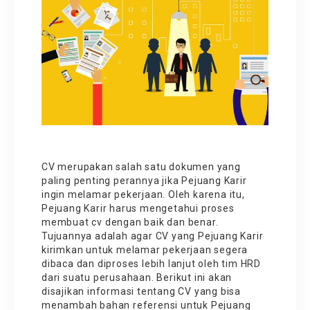
CV merupakan salah satu dokumen yang
paling penting perannya jika Pejuang Karir
ingin melamar pekerjaan. Oleh karena itu,
Pejuang Karir harus mengetahui proses
membuat cv dengan baik dan benar.
Tujuannya adalah agar CV yang Pejuang Karir
kirimkan untuk melamar pekerjaan segera
dibaca dan diproses lebih lanjut oleh tim HRD
dari suatu perusahaan. Berikut ini akan
disajikan informasi tentang CV yang bisa
menambah bahan referensi untuk Pejuang