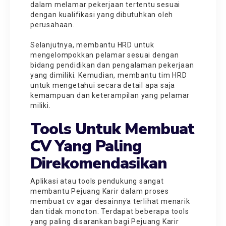
dalam melamar pekerjaan tertentu sesuai
dengan kualifikasi yang dibutuhkan oleh
perusahaan.
Selanjutnya, membantu HRD untuk
mengelompokkan pelamar sesuai dengan
bidang pendidikan dan pengalaman pekerjaan
yang dimiliki. Kemudian, membantu tim HRD
untuk mengetahui secara detail apa saja
kemampuan dan keterampilan yang pelamar
miliki.
Tools Untuk Membuat
CV Yang Paling
Direkomendasikan
Aplikasi atau tools pendukung sangat
membantu Pejuang Karir dalam proses
membuat cv agar desainnya terlihat menarik
dan tidak monoton. Terdapat beberapa tools
yang paling disarankan bagi Pejuang Karir