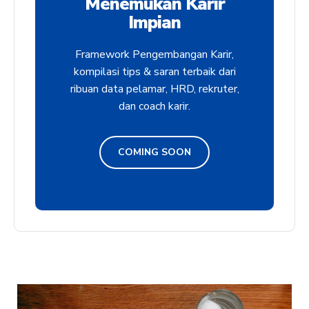
Menemukan Karir
Impian
Framework Pengembangan Karir,
kompilasi tips & saran terbaik dari
ribuan data pelamar, HRD, rekruter,
dan coach karir.
COMING SOON