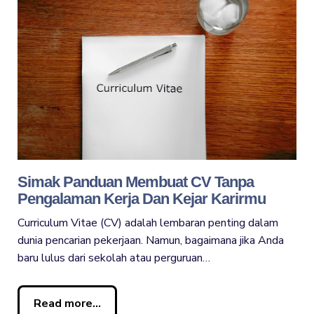
Simak Panduan Membuat CV Tanpa
Pengalaman Kerja Dan Kejar Karirmu
Curriculum Vitae (CV) adalah lembaran penting dalam
dunia pencarian pekerjaan. Namun, bagaimana jika Anda
baru lulus dari sekolah atau perguruan…
Read more...