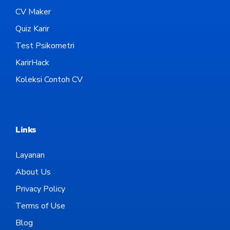
CV Maker
Quiz Karir
Test Psikometri
KarirHack
Koleksi Contoh CV
Links
Layanan
About Us
Privacy Policy
Terms of Use
Blog