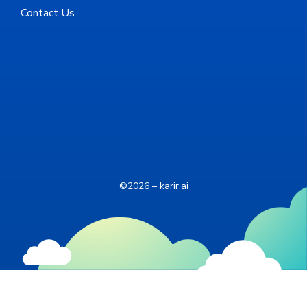
Contact Us
©2026 – karir.ai