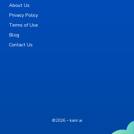
About Us
Privacy Policy
Terms of Use
Blog
Contact Us
©2026 – karir.ai