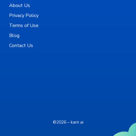
About Us
Privacy Policy
Terms of Use
Blog
Contact Us
©2026 – karir.ai