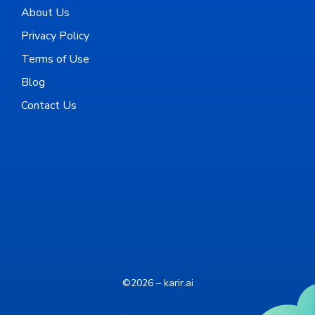
About Us
Privacy Policy
Terms of Use
Blog
Contact Us
©2026 – karir.ai