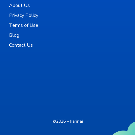
About Us
Privacy Policy
Terms of Use
Blog
Contact Us
©2026 – karir.ai