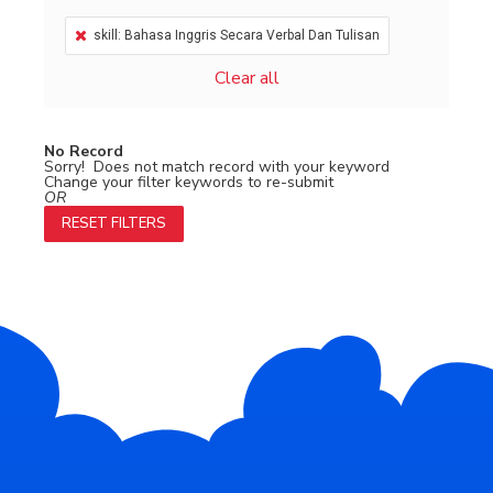
skill: Bahasa Inggris Secara Verbal Dan Tulisan
Clear all
No Record
Sorry! Does not match record with your keyword
Change your filter keywords to re-submit
OR
RESET FILTERS