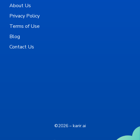
About Us
Privacy Policy
Terms of Use
Blog
Contact Us
©2026 – karir.ai