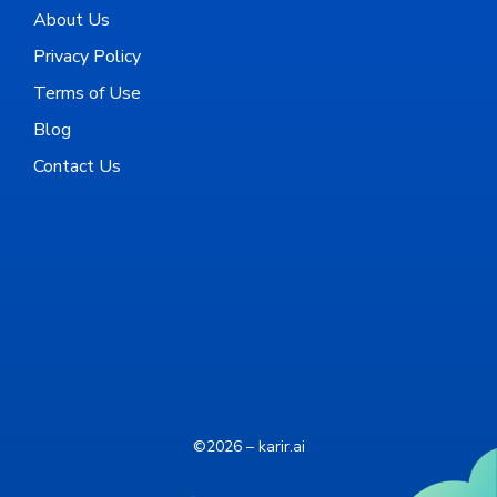
About Us
Privacy Policy
Terms of Use
Blog
Contact Us
©2026 – karir.ai