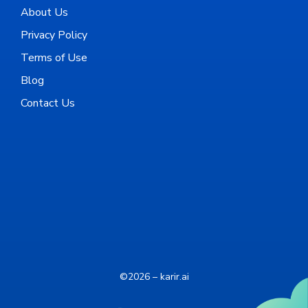
About Us
Privacy Policy
Terms of Use
Blog
Contact Us
©2026 – karir.ai