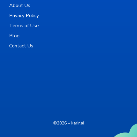
About Us
Privacy Policy
Terms of Use
Blog
Contact Us
©2026 – karir.ai