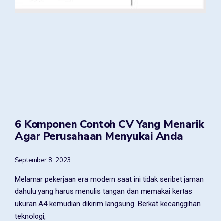
6 Komponen Contoh CV Yang Menarik
Agar Perusahaan Menyukai Anda
September 8, 2023
Melamar pekerjaan era modern saat ini tidak seribet jaman
dahulu yang harus menulis tangan dan memakai kertas
ukuran A4 kemudian dikirim langsung. Berkat kecanggihan
teknologi,