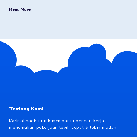
Read More
Tentang Kami
Karir.ai hadir untuk membantu pencari kerja
menemukan pekerjaan lebih cepat & lebih mudah.