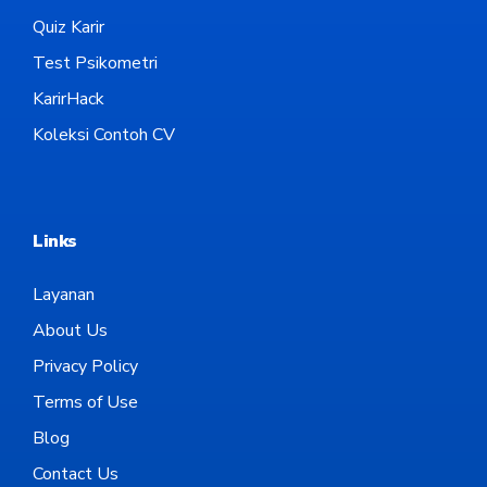
Quiz Karir
Test Psikometri
KarirHack
Koleksi Contoh CV
Links
Layanan
About Us
Privacy Policy
Terms of Use
Blog
Contact Us