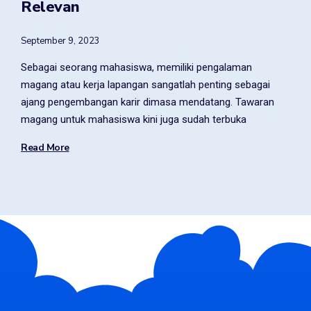
Relevan
September 9, 2023
Sebagai seorang mahasiswa, memiliki pengalaman
magang atau kerja lapangan sangatlah penting sebagai
ajang pengembangan karir dimasa mendatang. Tawaran
magang untuk mahasiswa kini juga sudah terbuka
Read More