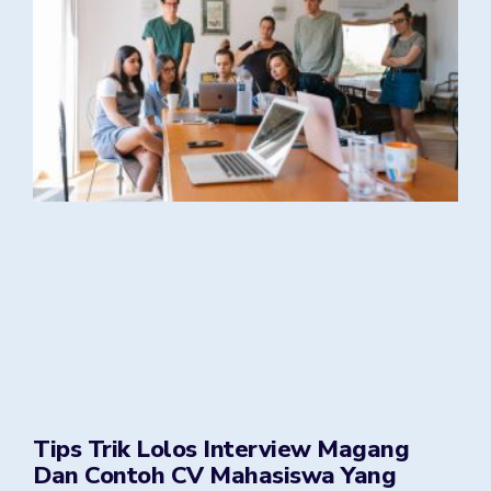
Tips Trik Lolos Interview Magang
Dan Contoh CV Mahasiswa Yang