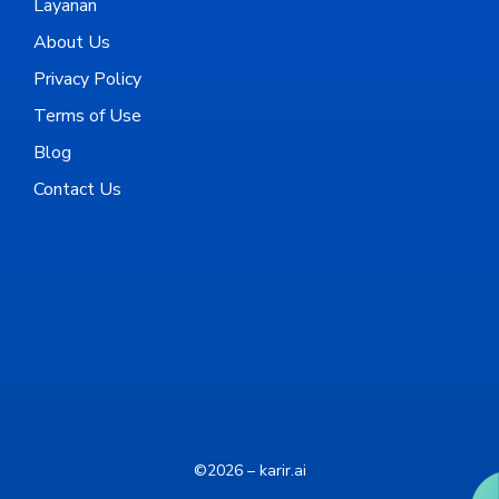
Layanan
About Us
Privacy Policy
Terms of Use
Blog
Contact Us
©2026 – karir.ai