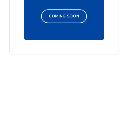
COMING SOON