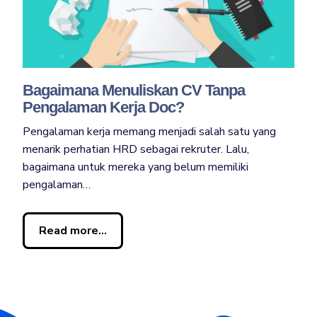
Bagaimana Menuliskan CV Tanpa
Pengalaman Kerja Doc?
Pengalaman kerja memang menjadi salah satu yang
menarik perhatian HRD sebagai rekruter. Lalu,
bagaimana untuk mereka yang belum memiliki
pengalaman…
Read more...