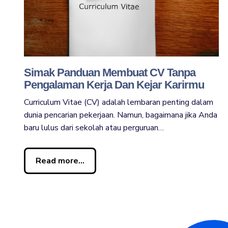
Simak Panduan Membuat CV Tanpa
Pengalaman Kerja Dan Kejar Karirmu
Curriculum Vitae (CV) adalah lembaran penting dalam
dunia pencarian pekerjaan. Namun, bagaimana jika Anda
baru lulus dari sekolah atau perguruan…
Read more...