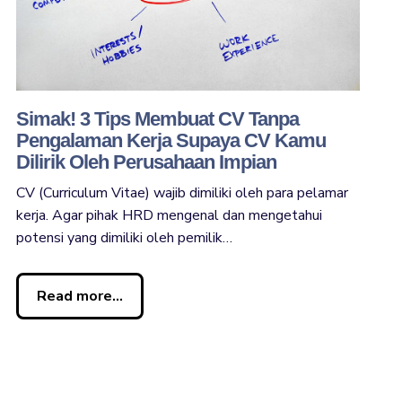
Simak! 3 Tips Membuat CV Tanpa
Pengalaman Kerja Supaya CV Kamu
Dilirik Oleh Perusahaan Impian
CV (Curriculum Vitae) wajib dimiliki oleh para pelamar
kerja. Agar pihak HRD mengenal dan mengetahui
potensi yang dimiliki oleh pemilik…
Read more...