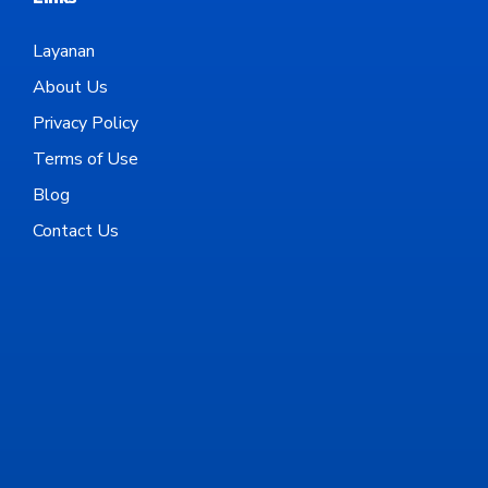
Layanan
About Us
Privacy Policy
Terms of Use
Blog
Contact Us