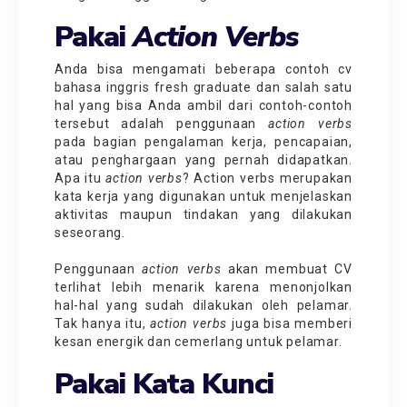
Pakai
Action Verbs
Anda bisa mengamati beberapa contoh cv
bahasa inggris fresh graduate dan salah satu
hal yang bisa Anda ambil dari contoh-contoh
tersebut adalah penggunaan
action verbs
pada bagian pengalaman kerja, pencapaian,
atau penghargaan yang pernah didapatkan.
Apa itu
action verbs
? Action verbs merupakan
kata kerja yang digunakan untuk menjelaskan
aktivitas maupun tindakan yang dilakukan
seseorang.
Penggunaan
action verbs
akan membuat CV
terlihat lebih menarik karena menonjolkan
hal-hal yang sudah dilakukan oleh pelamar.
Tak hanya itu,
action verbs
juga bisa memberi
kesan energik dan cemerlang untuk pelamar.
Pakai Kata Kunci