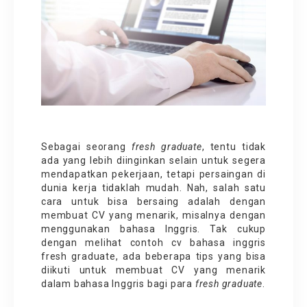
Sebagai seorang
fresh graduate
, tentu tidak
ada yang lebih diinginkan selain untuk segera
mendapatkan pekerjaan, tetapi persaingan di
dunia kerja tidaklah mudah. Nah, salah satu
cara untuk bisa bersaing adalah dengan
membuat CV yang menarik, misalnya dengan
menggunakan bahasa Inggris. Tak cukup
dengan melihat contoh cv bahasa inggris
fresh graduate, ada beberapa tips yang bisa
diikuti untuk membuat CV yang menarik
dalam bahasa Inggris bagi para
fresh graduate
.