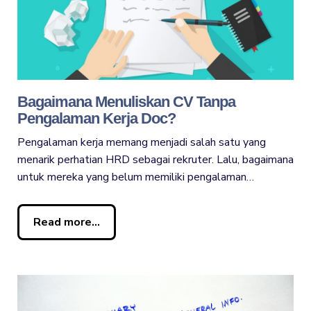
Bagaimana Menuliskan CV Tanpa
Pengalaman Kerja Doc?
Pengalaman kerja memang menjadi salah satu yang
menarik perhatian HRD sebagai rekruter. Lalu, bagaimana
untuk mereka yang belum memiliki pengalaman…
Read more...