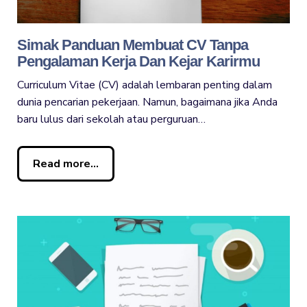
Simak Panduan Membuat CV Tanpa
Pengalaman Kerja Dan Kejar Karirmu
Curriculum Vitae (CV) adalah lembaran penting dalam
dunia pencarian pekerjaan. Namun, bagaimana jika Anda
baru lulus dari sekolah atau perguruan…
Read more...