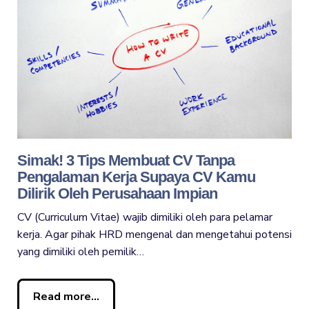
Simak! 3 Tips Membuat CV Tanpa
Pengalaman Kerja Supaya CV Kamu
Dilirik Oleh Perusahaan Impian
CV (Curriculum Vitae) wajib dimiliki oleh para pelamar
kerja. Agar pihak HRD mengenal dan mengetahui potensi
yang dimiliki oleh pemilik…
Read more...