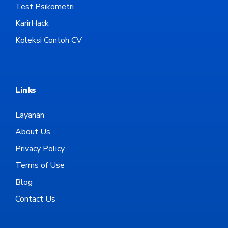
Test Psikometri
KarirHack
Koleksi Contoh CV
Links
Layanan
About Us
Privacy Policy
Terms of Use
Blog
Contact Us