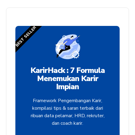
BEST SELLER
KarirHack : 7 Formula
Menemukan Karir
Impian
Framework Pengembangan Karir,
kompilasi tips & saran terbaik dari
ribuan data pelamar, HRD, rekruter,
dan coach karir.