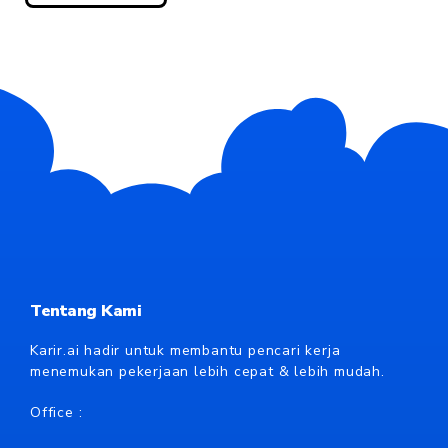
Tentang Kami
Karir.ai hadir untuk membantu pencari kerja
menemukan pekerjaan lebih cepat & lebih mudah.
Office :