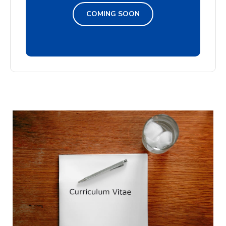
COMING SOON