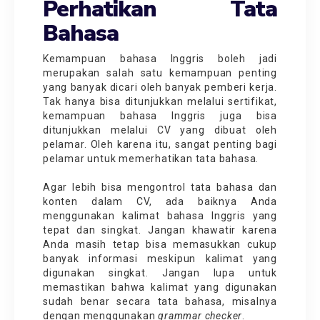
Perhatikan Tata
Bahasa
Kemampuan bahasa Inggris boleh jadi
merupakan salah satu kemampuan penting
yang banyak dicari oleh banyak pemberi kerja.
Tak hanya bisa ditunjukkan melalui sertifikat,
kemampuan bahasa Inggris juga bisa
ditunjukkan melalui CV yang dibuat oleh
pelamar. Oleh karena itu, sangat penting bagi
pelamar untuk memerhatikan tata bahasa.
Agar lebih bisa mengontrol tata bahasa dan
konten dalam CV, ada baiknya Anda
menggunakan kalimat bahasa Inggris yang
tepat dan singkat. Jangan khawatir karena
Anda masih tetap bisa memasukkan cukup
banyak informasi meskipun kalimat yang
digunakan singkat. Jangan lupa untuk
memastikan bahwa kalimat yang digunakan
sudah benar secara tata bahasa, misalnya
dengan menggunakan
grammar checker
.