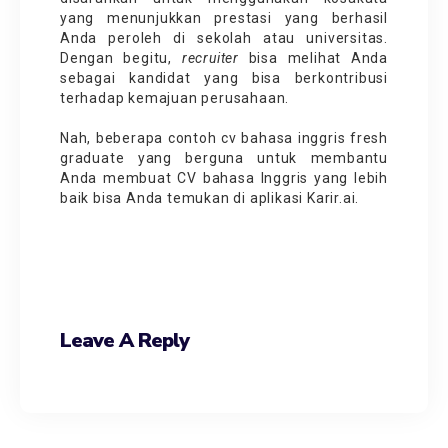
yang menunjukkan prestasi yang berhasil
Anda peroleh di sekolah atau universitas.
Dengan begitu,
recruiter
bisa melihat Anda
sebagai kandidat yang bisa berkontribusi
terhadap kemajuan perusahaan.
Nah, beberapa
contoh cv bahasa inggris fresh
graduate
yang berguna untuk membantu
Anda membuat CV bahasa Inggris yang lebih
baik bisa Anda temukan di aplikasi
Karir.ai
.
Leave A Reply