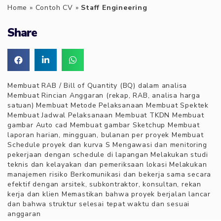
Home
»
Contoh CV
»
Staff Engineering
Share
Membuat RAB / Bill of Quantity (BQ) dalam analisa
Membuat Rincian Anggaran (rekap, RAB, analisa harga
satuan) Membuat Metode Pelaksanaan Membuat Spektek
Membuat Jadwal Pelaksanaan Membuat TKDN Membuat
gambar Auto cad Membuat gambar Sketchup Membuat
laporan harian, mingguan, bulanan per proyek Membuat
Schedule proyek dan kurva S Mengawasi dan menitoring
pekerjaan dengan schedule di lapangan Melakukan studi
teknis dan kelayakan dan pemeriksaan lokasi Melakukan
manajemen risiko Berkomunikasi dan bekerja sama secara
efektif dengan arsitek, subkontraktor, konsultan, rekan
kerja dan klien Memastikan bahwa proyek berjalan lancar
dan bahwa struktur selesai tepat waktu dan sesuai
anggaran