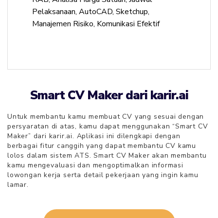
Pelaksanaan, AutoCAD, Sketchup,
Manajemen Risiko, Komunikasi Efektif
Smart CV Maker dari karir.ai
Untuk membantu kamu
membuat CV
yang sesuai dengan
persyaratan di atas, kamu dapat menggunakan “Smart CV
Maker” dari karir.ai. Aplikasi ini dilengkapi dengan
berbagai fitur canggih yang dapat membantu CV kamu
lolos dalam sistem ATS. Smart CV Maker akan membantu
kamu mengevaluasi dan mengoptimalkan informasi
lowongan kerja serta detail pekerjaan yang ingin kamu
lamar.