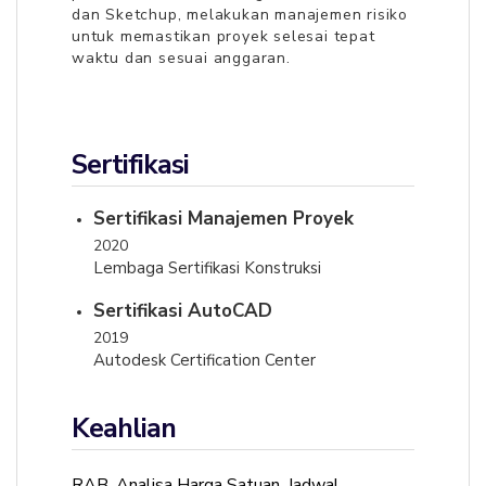
dan Sketchup, melakukan manajemen risiko
untuk memastikan proyek selesai tepat
waktu dan sesuai anggaran.
Sertifikasi
Sertifikasi Manajemen Proyek
2020
Lembaga Sertifikasi Konstruksi
Sertifikasi AutoCAD
2019
Autodesk Certification Center
Keahlian
RAB, Analisa Harga Satuan, Jadwal