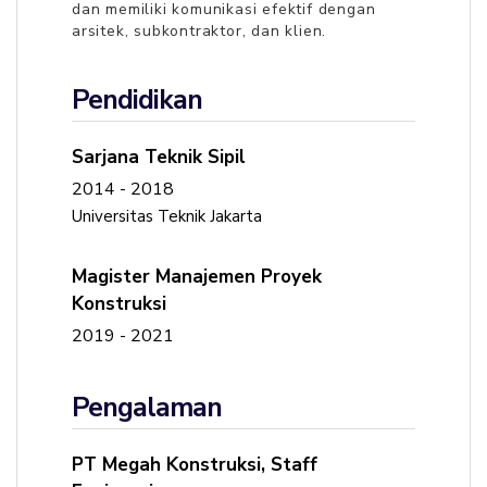
dan memiliki komunikasi efektif dengan
arsitek, subkontraktor, dan klien.
Pendidikan
Sarjana Teknik Sipil
2014 - 2018
Universitas Teknik Jakarta
Magister Manajemen Proyek
Konstruksi
2019 - 2021
Pengalaman
PT Megah Konstruksi
,
Staff