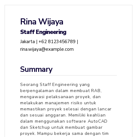
Rina Wijaya
Staff Engineering
Jakarta |
+62 8123456789 |
rina.wijaya@example.com
Summary
Seorang Staff Engineering yang
berpengalaman dalam membuat RAB,
mengawasi pelaksanaan proyek, dan
melakukan manajemen risiko untuk
memastikan proyek selesai dengan lancar
dan sesuai anggaran. Memiliki keahlian
dalam menggunakan software AutoCAD
dan Sketchup untuk membuat gambar
proyek. Mampu bekerja sama dengan tim