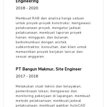
Engineering
2018 - 2020
Membuat RAB dan analisa harga satuan
untuk proyek-proyek konstruksi, mengawasi
pelaksanaan proyek, mengatur jadwal
pelaksanaan, membuat laporan proyek
harian, mingguan, dan bulanan,
berkomunikasi dengan arsitek,
subkontraktor, konsultan, dan klien untuk
memastikan proyek berjalan lancar dan
sesuai anggaran.
PT Bangun Makmur
,
Site Engineer
2017 - 2018
Melakukan studi teknis dan kelayakan,
pemeriksaan lokasi, mengawasi dan
monitoring pekerjaan di lapangan, membuat
metode pelaksanaan, membuat jadwal
pelaksanaan, membuat gambar AutoCAD