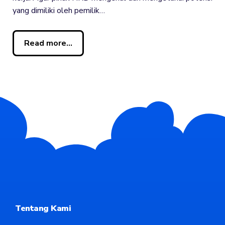
yang dimiliki oleh pemilik…
Read more...
Tentang Kami