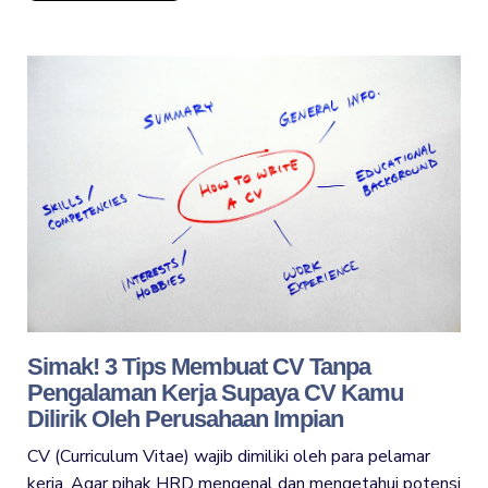
Simak! 3 Tips Membuat CV Tanpa
Pengalaman Kerja Supaya CV Kamu
Dilirik Oleh Perusahaan Impian
CV (Curriculum Vitae) wajib dimiliki oleh para pelamar
kerja. Agar pihak HRD mengenal dan mengetahui potensi