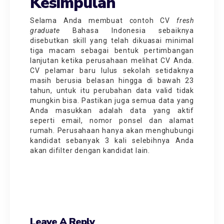
Kesimpulan
Selama Anda membuat contoh CV
fresh
graduate
Bahasa Indonesia sebaiknya
disebutkan skill yang telah dikuasai minimal
tiga macam sebagai bentuk pertimbangan
lanjutan ketika perusahaan melihat CV Anda.
CV pelamar baru lulus sekolah setidaknya
masih berusia belasan hingga di bawah 23
tahun, untuk itu perubahan data valid tidak
mungkin bisa. Pastikan juga semua data yang
Anda masukkan adalah data yang aktif
seperti email, nomor ponsel dan alamat
rumah. Perusahaan hanya akan menghubungi
kandidat sebanyak 3 kali selebihnya Anda
akan difilter dengan kandidat lain.
Leave A Reply