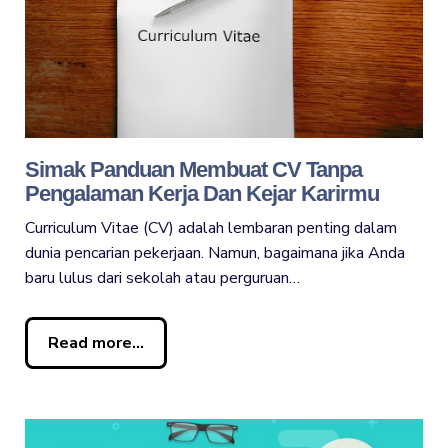
Simak Panduan Membuat CV Tanpa
Pengalaman Kerja Dan Kejar Karirmu
Curriculum Vitae (CV) adalah lembaran penting dalam
dunia pencarian pekerjaan. Namun, bagaimana jika Anda
baru lulus dari sekolah atau perguruan…
Read more...