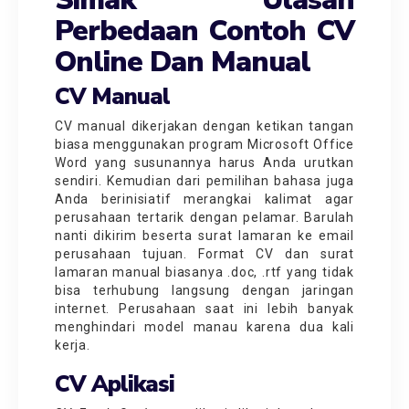
Perbedaan Contoh CV
Online Dan Manual
CV Manual
CV manual dikerjakan dengan ketikan tangan
biasa menggunakan program Microsoft Office
Word yang susunannya harus Anda urutkan
sendiri. Kemudian dari pemilihan bahasa juga
Anda berinisiatif merangkai kalimat agar
perusahaan tertarik dengan pelamar. Barulah
nanti dikirim beserta surat lamaran ke email
perusahaan tujuan. Format CV dan surat
lamaran manual biasanya .doc, .rtf yang tidak
bisa terhubung langsung dengan jaringan
internet. Perusahaan saat ini lebih banyak
menghindari model manau karena dua kali
kerja.
CV Aplikasi