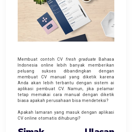
Membuat contoh CV
fresh graduate
Bahasa
Indonesia online lebih banyak memberikan
peluang sukses dibandingkan dengan
membuat CV manual yang diketik karena
Anda akan lebih terbantu dengan sistem ai
aplikasi pembuat CV. Namun, jika pelamar
tetap memakai cara manual dengan diketik
biasa apakah perusahaan bisa mendeteksi?
Apakah lamaran yang masuk dengan aplikasi
CV online otomatis dihubungi?
Simak Ulasan