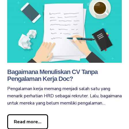
Bagaimana Menuliskan CV Tanpa
Pengalaman Kerja Doc?
Pengalaman kerja memang menjadi salah satu yang
menarik perhatian HRD sebagai rekruter. Lalu, bagaimana
untuk mereka yang belum memiliki pengalaman…
Read more...