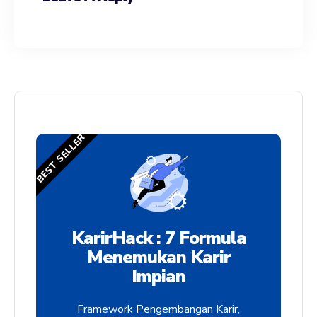
BEST SELLER
KarirHack : 7 Formula
Menemukan Karir
Impian
Framework Pengembangan Karir,