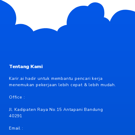
Tentang Kami
Karir.ai hadir untuk membantu pencari kerja
menemukan pekerjaan lebih cepat & lebih mudah.
Office :
Jl. Kadipaten Raya No.15 Antapani Bandung
40291
Email :