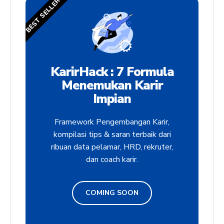
BEST SELLER
KarirHack : 7 Formula
Menemukan Karir
Impian
Framework Pengembangan Karir,
kompilasi tips & saran terbaik dari
ribuan data pelamar, HRD, rekruter,
dan coach karir.
COMING SOON