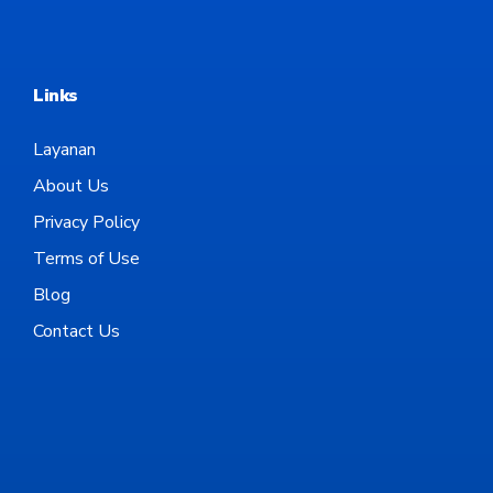
Links
Layanan
About Us
Privacy Policy
Terms of Use
Blog
Contact Us