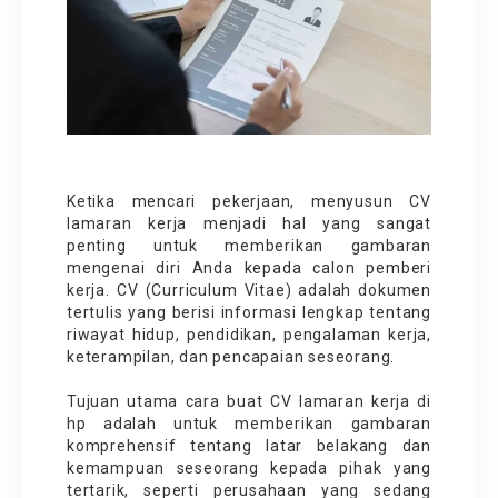
Ketika mencari pekerjaan, menyusun CV
lamaran kerja menjadi hal yang sangat
penting untuk memberikan gambaran
mengenai diri Anda kepada calon pemberi
kerja. CV (Curriculum Vitae) adalah dokumen
tertulis yang berisi informasi lengkap tentang
riwayat hidup, pendidikan, pengalaman kerja,
keterampilan, dan pencapaian seseorang.
Tujuan utama
cara buat CV lamaran kerja di
hp
adalah untuk memberikan gambaran
komprehensif tentang latar belakang dan
kemampuan seseorang kepada pihak yang
tertarik, seperti perusahaan yang sedang