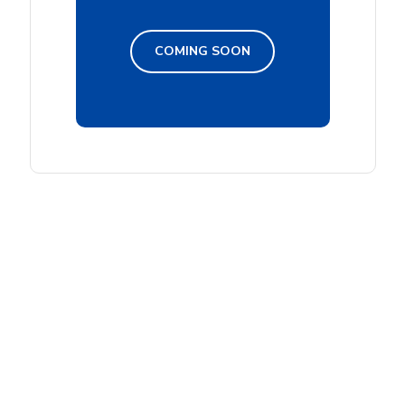
COMING SOON