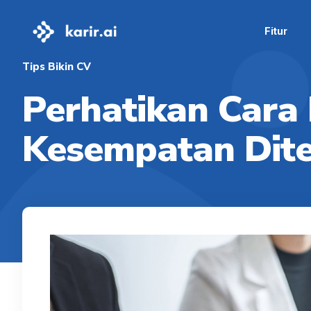
Fitur
Tips Bikin CV
Perhatikan Cara
Kesempatan Dite