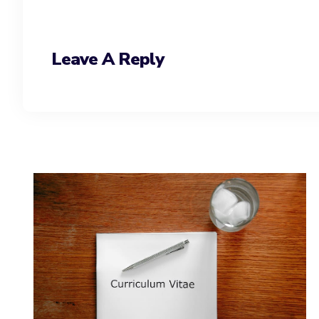
Leave A Reply