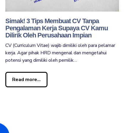
Simak! 3 Tips Membuat CV Tanpa
Pengalaman Kerja Supaya CV Kamu
Dilirik Oleh Perusahaan Impian
CV (Curriculum Vitae) wajib dimiliki oleh para pelamar
kerja. Agar pihak HRD mengenal dan mengetahui
potensi yang dimiliki oleh pemilik…
Read more...