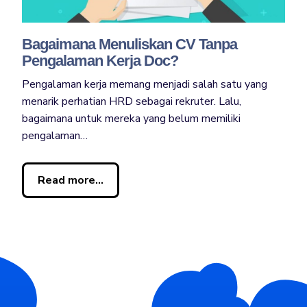
Bagaimana Menuliskan CV Tanpa
Pengalaman Kerja Doc?
Pengalaman kerja memang menjadi salah satu yang
menarik perhatian HRD sebagai rekruter. Lalu,
bagaimana untuk mereka yang belum memiliki
pengalaman…
Read more...