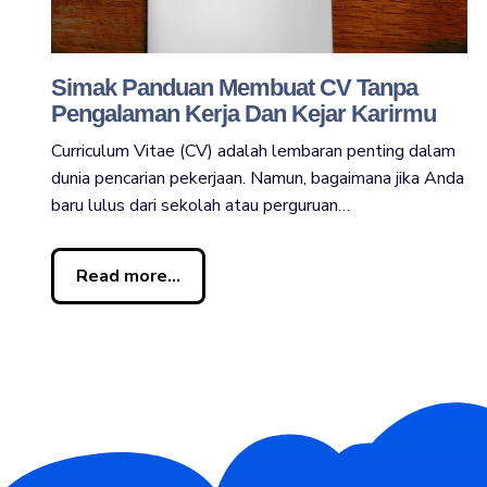
Simak Panduan Membuat CV Tanpa
Pengalaman Kerja Dan Kejar Karirmu
Curriculum Vitae (CV) adalah lembaran penting dalam
dunia pencarian pekerjaan. Namun, bagaimana jika Anda
baru lulus dari sekolah atau perguruan…
Read more...