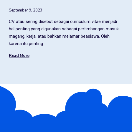
September 9, 2023
CV atau sering disebut sebagai curriculum vitae menjadi
hal penting yang digunakan sebagai pertimbangan masuk
magang, kerja, atau bahkan melamar beasiswa. Oleh
karena itu penting
Read More