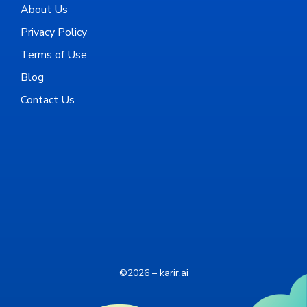
About Us
Privacy Policy
Terms of Use
Blog
Contact Us
©2026 – karir.ai