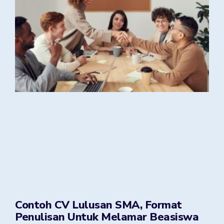
Contoh CV Lulusan SMA, Format
Penulisan Untuk Melamar Beasiswa