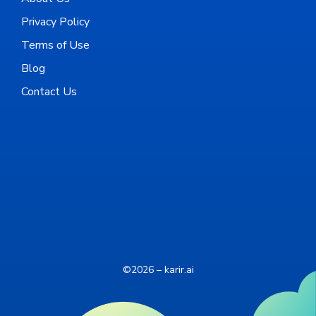
Privacy Policy
Terms of Use
Blog
Contact Us
©2026 – karir.ai