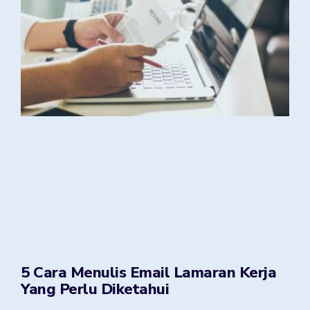
5 Cara Menulis Email Lamaran Kerja
Yang Perlu Diketahui