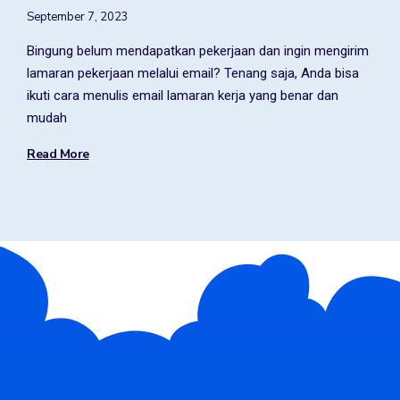
September 7, 2023
Bingung belum mendapatkan pekerjaan dan ingin mengirim
lamaran pekerjaan melalui email? Tenang saja, Anda bisa
ikuti cara menulis email lamaran kerja yang benar dan
mudah
Read More