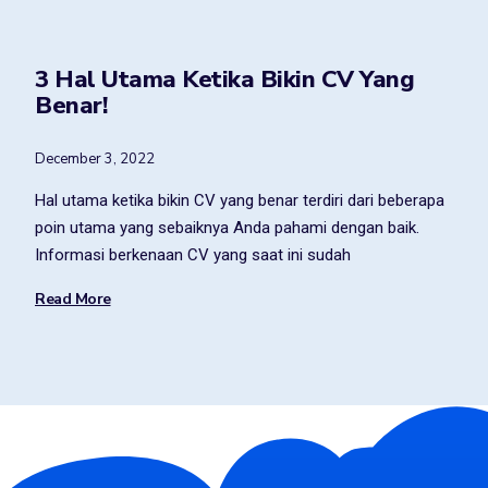
3 Hal Utama Ketika Bikin CV Yang
Benar!
December 3, 2022
Hal utama ketika bikin CV yang benar terdiri dari beberapa
poin utama yang sebaiknya Anda pahami dengan baik.
Informasi berkenaan CV yang saat ini sudah
Read More