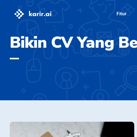
Fitur
Bikin CV Yang B