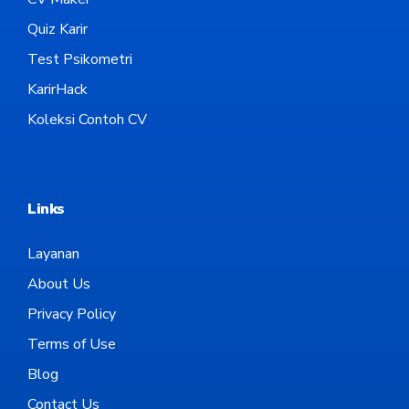
Quiz Karir
Test Psikometri
KarirHack
Koleksi Contoh CV
Links
Layanan
About Us
Privacy Policy
Terms of Use
Blog
Contact Us