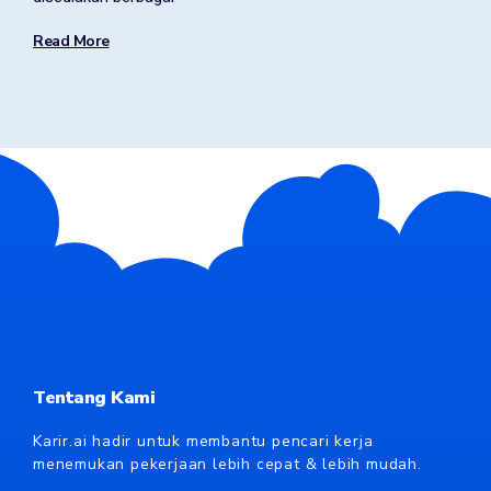
Read More
Tentang Kami
Karir.ai hadir untuk membantu pencari kerja
menemukan pekerjaan lebih cepat & lebih mudah.