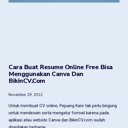
Cara Buat Resume Online Free Bisa
Menggunakan Canva Dan
BikinCV.com
November 29, 2022
Untuk membuat CV online, Pejuang Karir tak perlu bingung
untuk mendesain serta mengatur format karena pada
aplikasi atau website Canva dan BikinCV.com sudah
disediakan berbagai