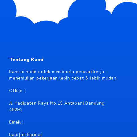
Tentang Kami
Karir.ai hadir untuk membantu pencari kerja
menemukan pekerjaan lebih cepat & lebih mudah.
Office :
Jl. Kadipaten Raya No.15 Antapani Bandung
40291
Email :
halo[at]karir.ai