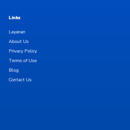
Links
Layanan
About Us
Privacy Policy
Terms of Use
Blog
Contact Us