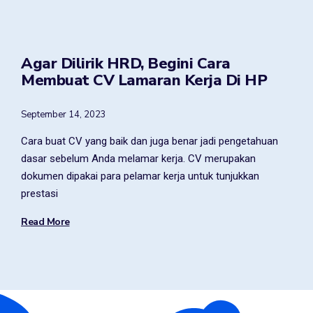
Agar Dilirik HRD, Begini Cara
Membuat CV Lamaran Kerja Di HP
September 14, 2023
Cara buat CV yang baik dan juga benar jadi pengetahuan
dasar sebelum Anda melamar kerja. CV merupakan
dokumen dipakai para pelamar kerja untuk tunjukkan
prestasi
Read More