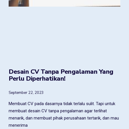
Desain CV Tanpa Pengalaman Yang
Perlu Diperhatikan!
September 22, 2023
Membuat CV pada dasarnya tidak terlalu sulit. Tapi untuk
membuat desain CV tanpa pengalaman agar terlihat
menarik, dan membuat pihak perusahaan tertarik, dan mau
menerima