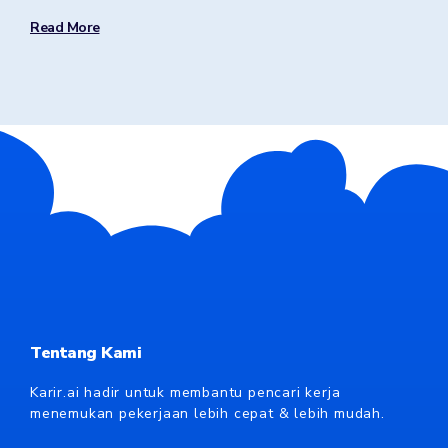
Read More
Tentang Kami
Karir.ai hadir untuk membantu pencari kerja
menemukan pekerjaan lebih cepat & lebih mudah.