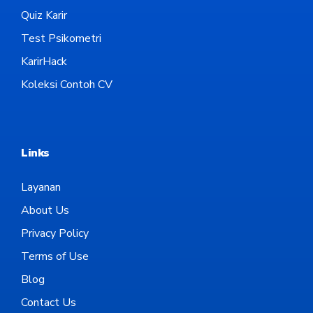
Quiz Karir
Test Psikometri
KarirHack
Koleksi Contoh CV
Links
Layanan
About Us
Privacy Policy
Terms of Use
Blog
Contact Us