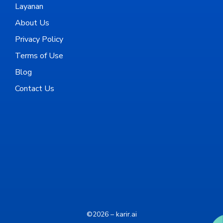
Layanan
About Us
Privacy Policy
Terms of Use
Blog
Contact Us
©2026 – karir.ai