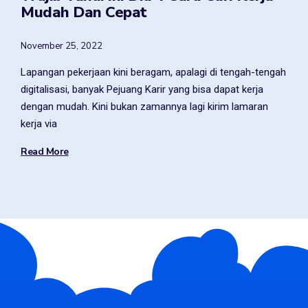
Mudah Dan Cepat
November 25, 2022
Lapangan pekerjaan kini beragam, apalagi di tengah-tengah
digitalisasi, banyak Pejuang Karir yang bisa dapat kerja
dengan mudah. Kini bukan zamannya lagi kirim lamaran
kerja via
Read More