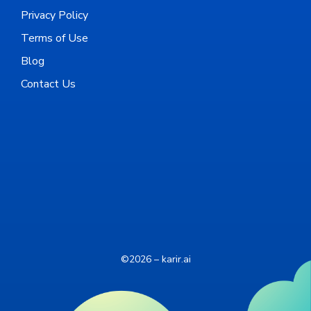
Privacy Policy
Terms of Use
Blog
Contact Us
©2026 – karir.ai