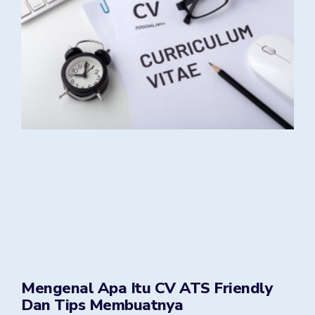
Mengenal Apa Itu CV ATS Friendly
Dan Tips Membuatnya