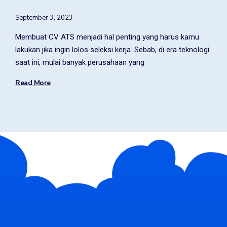
September 3, 2023
Membuat CV ATS menjadi hal penting yang harus kamu
lakukan jika ingin lolos seleksi kerja. Sebab, di era teknologi
saat ini, mulai banyak perusahaan yang
Read More