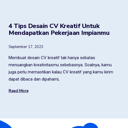
4 Tips Desain CV Kreatif Untuk
Mendapatkan Pekerjaan Impianmu
September 17, 2023
Membuat desain CV kreatif tak hanya sebatas
menuangkan kreativitasmu sebebasnya. Soalnya, kamu
juga perlu memastikan kalau CV kreatif yang kamu kirim
dapat dibaca dan dipahami,
Read More