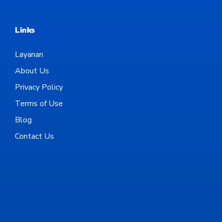
Links
Layanan
About Us
Privacy Policy
Terms of Use
Blog
Contact Us