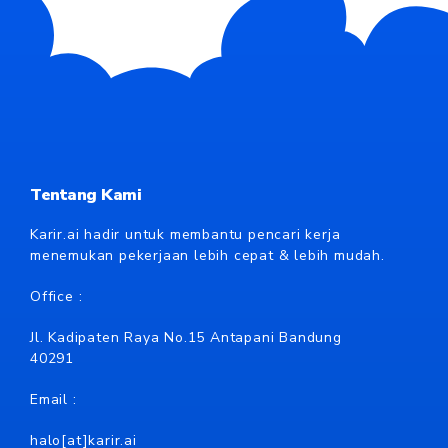
Tentang Kami
Karir.ai hadir untuk membantu pencari kerja
menemukan pekerjaan lebih cepat & lebih mudah.
Office :
Jl. Kadipaten Raya No.15 Antapani Bandung
40291
Email :
halo[at]karir.ai