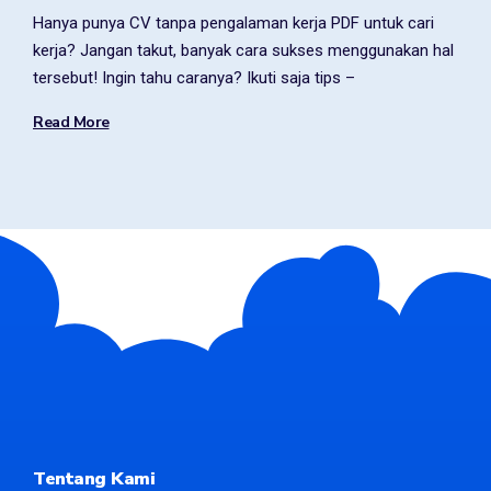
Hanya punya CV tanpa pengalaman kerja PDF untuk cari
kerja? Jangan takut, banyak cara sukses menggunakan hal
tersebut! Ingin tahu caranya? Ikuti saja tips –
Read More
Tentang Kami