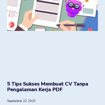
5 Tips Sukses Membuat CV Tanpa
Pengalaman Kerja PDF
September 22, 2023