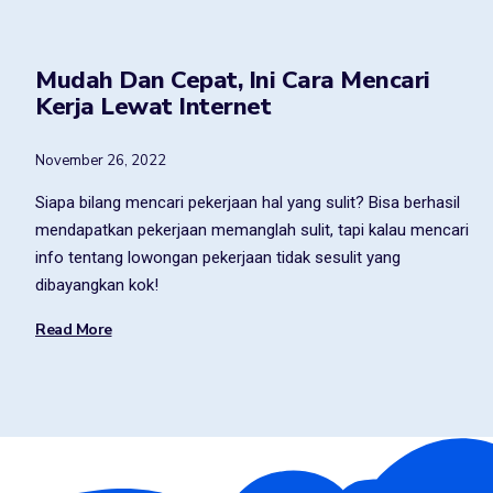
Mudah Dan Cepat, Ini Cara Mencari
Kerja Lewat Internet
November 26, 2022
Siapa bilang mencari pekerjaan hal yang sulit? Bisa berhasil
mendapatkan pekerjaan memanglah sulit, tapi kalau mencari
info tentang lowongan pekerjaan tidak sesulit yang
dibayangkan kok!
Read More