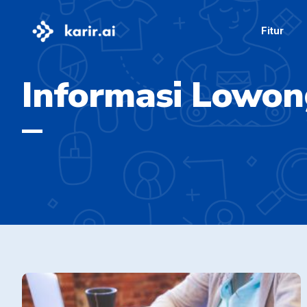
Fitur
Informasi Lowon