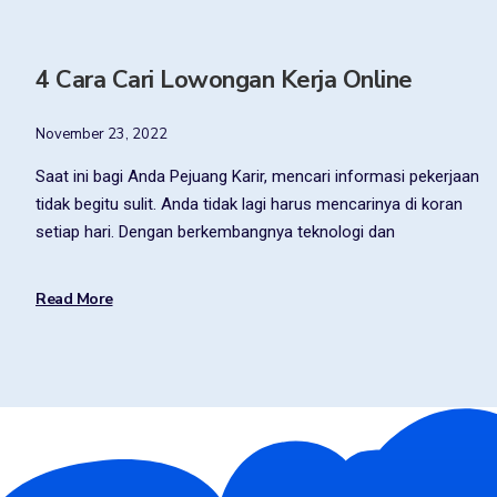
4 Cara Cari Lowongan Kerja Online
November 23, 2022
Saat ini bagi Anda Pejuang Karir, mencari informasi pekerjaan
tidak begitu sulit. Anda tidak lagi harus mencarinya di koran
setiap hari. Dengan berkembangnya teknologi dan
Read More