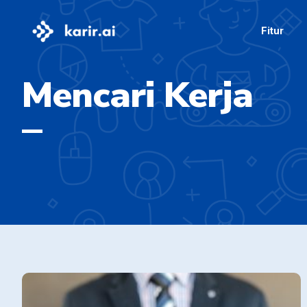
Fitur
Mencari Kerja