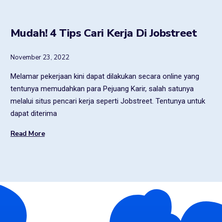
Mudah! 4 Tips Cari Kerja Di Jobstreet
November 23, 2022
Melamar pekerjaan kini dapat dilakukan secara online yang
tentunya memudahkan para Pejuang Karir, salah satunya
melalui situs pencari kerja seperti Jobstreet. Tentunya untuk
dapat diterima
Read More