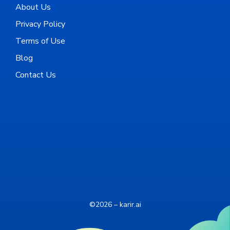
About Us
Privacy Policy
Terms of Use
Blog
Contact Us
©2026 – karir.ai