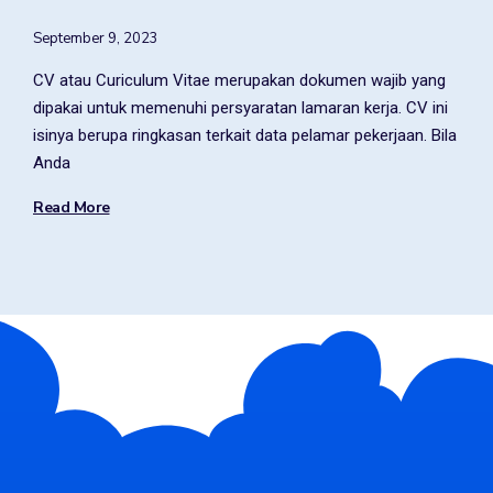
September 9, 2023
CV atau Curiculum Vitae merupakan dokumen wajib yang
dipakai untuk memenuhi persyaratan lamaran kerja. CV ini
isinya berupa ringkasan terkait data pelamar pekerjaan. Bila
Anda
Read More