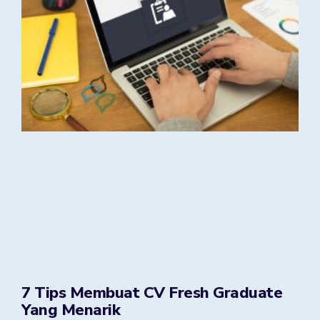
7 Tips Membuat CV Fresh Graduate
Yang Menarik