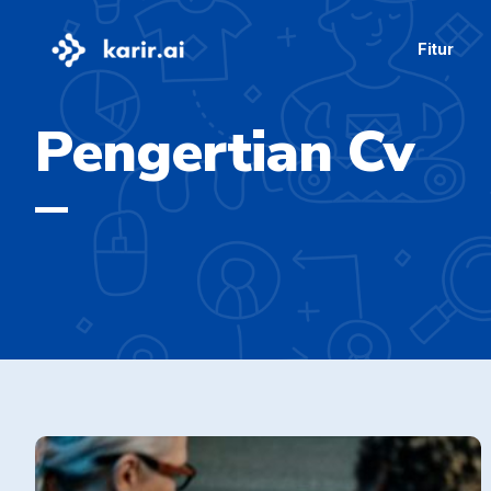
Fitur
Pengertian Cv