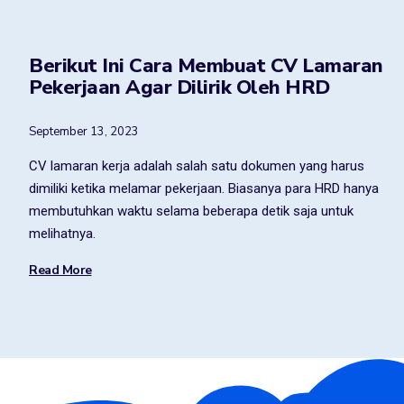
Berikut Ini Cara Membuat CV Lamaran
Pekerjaan Agar Dilirik Oleh HRD
September 13, 2023
CV lamaran kerja adalah salah satu dokumen yang harus
dimiliki ketika melamar pekerjaan. Biasanya para HRD hanya
membutuhkan waktu selama beberapa detik saja untuk
melihatnya.
Read More