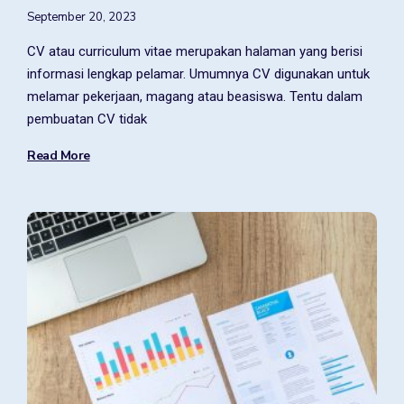
September 20, 2023
CV atau curriculum vitae merupakan halaman yang berisi
informasi lengkap pelamar. Umumnya CV digunakan untuk
melamar pekerjaan, magang atau beasiswa. Tentu dalam
pembuatan CV tidak
Read More