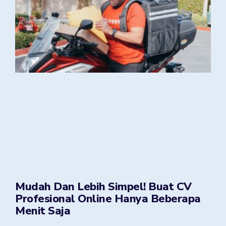
Mudah Dan Lebih Simpel! Buat CV
Profesional Online Hanya Beberapa
Menit Saja