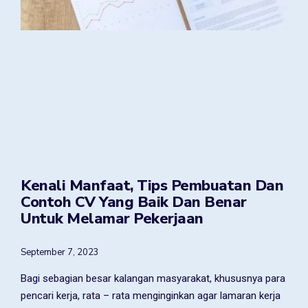
Kenali Manfaat, Tips Pembuatan Dan
Contoh CV Yang Baik Dan Benar
Untuk Melamar Pekerjaan
September 7, 2023
Bagi sebagian besar kalangan masyarakat, khususnya para
pencari kerja, rata – rata menginginkan agar lamaran kerja