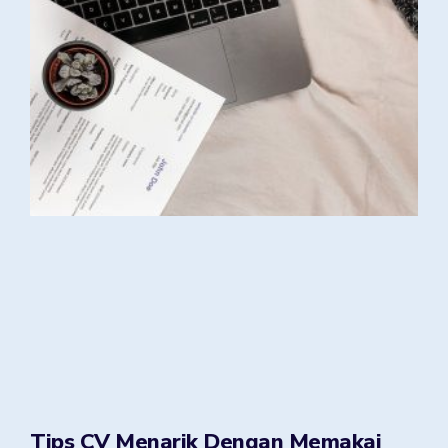
Tips CV Menarik Dengan Memakai