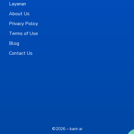
Layanan
About Us
Privacy Policy
Terms of Use
Blog
Contact Us
©2026 – karir.ai