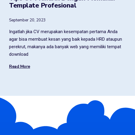
Template Profesional
September 20, 2023
Ingatlah jika CV merupakan kesempatan pertama Anda
agar bisa membuat kesan yang baik kepada HRD ataupun
perekrut, makanya ada banyak web yang memiliki tempat
download
Read More