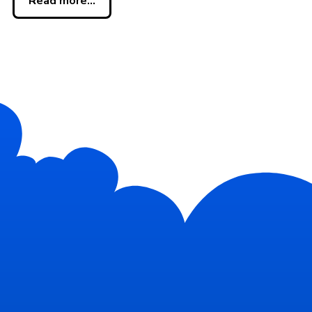
Read more...