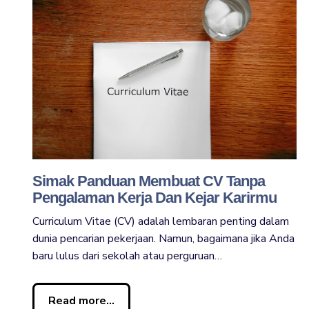
Simak Panduan Membuat CV Tanpa
Pengalaman Kerja Dan Kejar Karirmu
Curriculum Vitae (CV) adalah lembaran penting dalam
dunia pencarian pekerjaan. Namun, bagaimana jika Anda
baru lulus dari sekolah atau perguruan…
Read more...