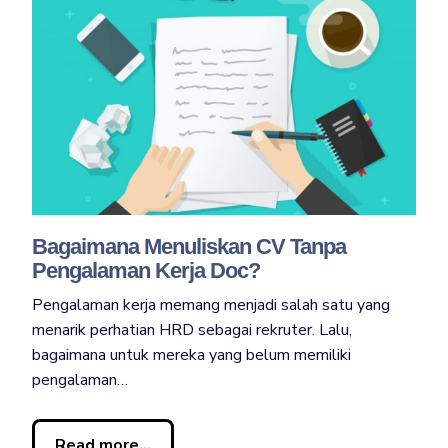
Bagaimana Menuliskan CV Tanpa
Pengalaman Kerja Doc?
Pengalaman kerja memang menjadi salah satu yang
menarik perhatian HRD sebagai rekruter. Lalu,
bagaimana untuk mereka yang belum memiliki
pengalaman…
Read more...