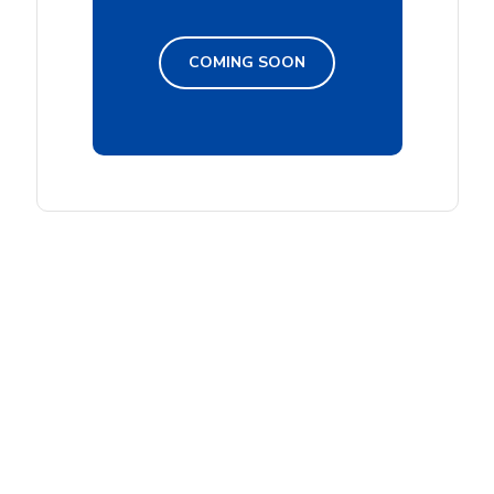
COMING SOON