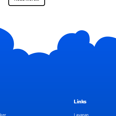
Links
ker
Layanan