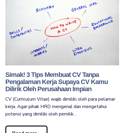
Simak! 3 Tips Membuat CV Tanpa
Pengalaman Kerja Supaya CV Kamu
Dilirik Oleh Perusahaan Impian
CV (Curriculum Vitae) wajib dimiliki oleh para pelamar
kerja. Agar pihak HRD mengenal dan mengetahui
potensi yang dimiliki oleh pemilik…