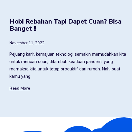
Hobi Rebahan Tapi Dapet Cuan? Bisa
Banget !!
November 11, 2022
Pejuang karir, kemajuan teknologi semakin memudahkan kita
untuk mencari cuan, ditambah keadaan pandemi yang
memaksa kita untuk tetap produktif dari rumah. Nah, buat
kamu yang
Read More