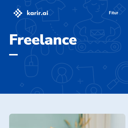
Fitur
Freelance