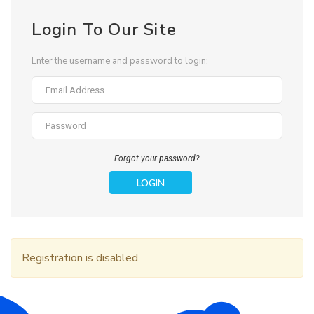
Login To Our Site
Enter the username and password to login:
Forgot your password?
LOGIN
Registration is disabled.