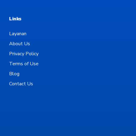
Links
Layanan
About Us
Privacy Policy
Terms of Use
Blog
Contact Us