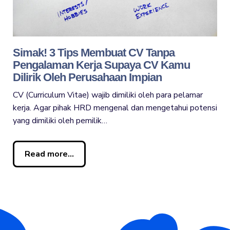
Simak! 3 Tips Membuat CV Tanpa
Pengalaman Kerja Supaya CV Kamu
Dilirik Oleh Perusahaan Impian
CV (Curriculum Vitae) wajib dimiliki oleh para pelamar
kerja. Agar pihak HRD mengenal dan mengetahui potensi
yang dimiliki oleh pemilik…
Read more...