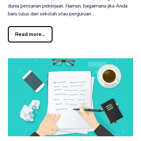
dunia pencarian pekerjaan. Namun, bagaimana jika Anda
baru lulus dari sekolah atau perguruan…
Read more...