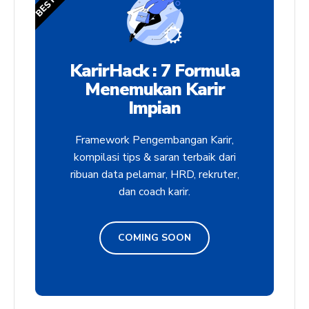
KarirHack : 7 Formula
Menemukan Karir
Impian
Framework Pengembangan Karir,
kompilasi tips & saran terbaik dari
ribuan data pelamar, HRD, rekruter,
dan coach karir.
COMING SOON