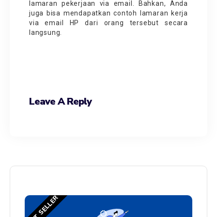
lamaran pekerjaan via email. Bahkan, Anda
juga bisa mendapatkan contoh lamaran kerja
via email HP dari orang tersebut secara
langsung.
Leave A Reply
BEST SELLER