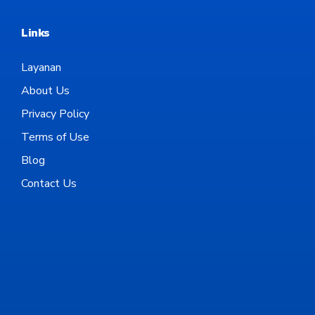
Links
Layanan
About Us
Privacy Policy
Terms of Use
Blog
Contact Us