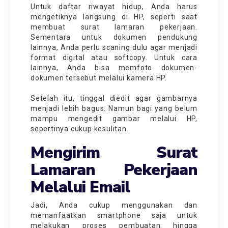
Untuk daftar riwayat hidup, Anda harus
mengetiknya langsung di HP, seperti saat
membuat surat lamaran pekerjaan.
Sementara untuk dokumen pendukung
lainnya, Anda perlu scaning dulu agar menjadi
format digital atau softcopy. Untuk cara
lainnya, Anda bisa memfoto dokumen-
dokumen tersebut melalui kamera HP.
Setelah itu, tinggal diedit agar gambarnya
menjadi lebih bagus. Namun bagi yang belum
mampu mengedit gambar melalui HP,
sepertinya cukup kesulitan.
Mengirim Surat
Lamaran Pekerjaan
Melalui Email
Jadi, Anda cukup menggunakan dan
memanfaatkan smartphone saja untuk
melakukan proses pembuatan hingga