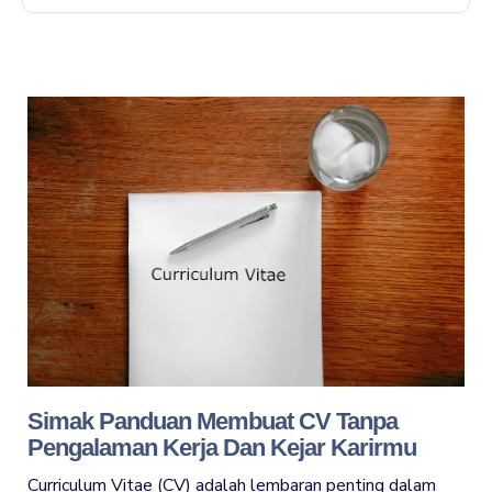
Simak Panduan Membuat CV Tanpa
Pengalaman Kerja Dan Kejar Karirmu
Curriculum Vitae (CV) adalah lembaran penting dalam