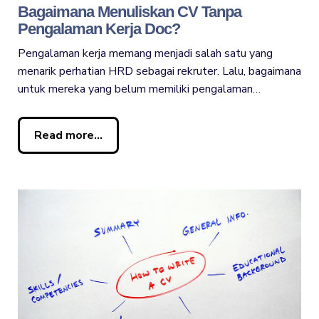
Bagaimana Menuliskan CV Tanpa
Pengalaman Kerja Doc?
Pengalaman kerja memang menjadi salah satu yang
menarik perhatian HRD sebagai rekruter. Lalu, bagaimana
untuk mereka yang belum memiliki pengalaman…
Read more...