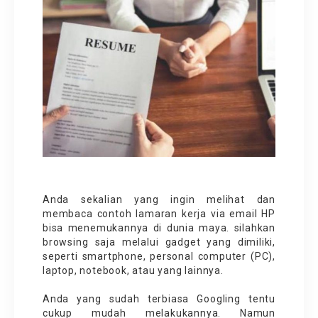
Anda sekalian yang ingin melihat dan
membaca contoh
lamaran kerja
via email HP
bisa menemukannya di dunia maya. silahkan
browsing saja melalui gadget yang dimiliki,
seperti smartphone, personal computer (PC),
laptop, notebook, atau yang lainnya.
Anda yang sudah terbiasa Googling tentu
cukup mudah melakukannya. Namun