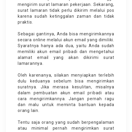
mengirim surat lamaran pekerjaan. Sekarang,
surat lamaran tidak perlu dikirim melalui pos
karena sudah ketinggalan zaman dan tidak
praktis.
Sebagai gantinya, Anda bisa mengirimkannya
secara online melalui akun email yang dimiliki.
Syaratnya hanya ada dua, yaitu Anda sudah
memiliki akun email pribadi dan mengetahui
alamat email yang akan dikirimi surat
lamarannya.
Oleh karenanya, silakan menyiapkan terlebih
dulu keduanya sebelum bisa mengirimkan
suratnya. Jika merasa kesulitan, misalnya
dalam pembuatan akun email pribadi atau
cara mengirimkannya. Jangan pernah ragu
dan malu untuk meminta bantuan kepada
orang lain.
Tentu saja orang yang sudah berpengalaman
atau minimal pernah mengirimkan surat