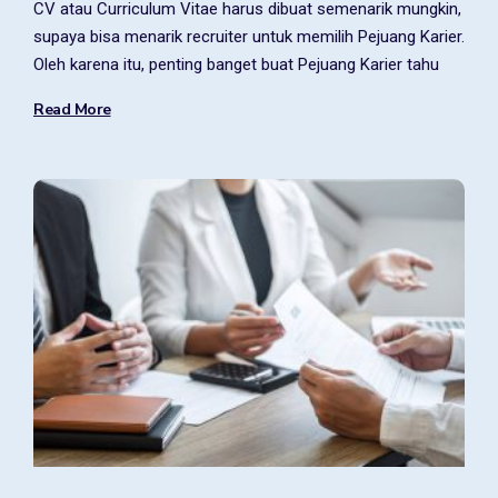
CV atau Curriculum Vitae harus dibuat semenarik mungkin,
supaya bisa menarik recruiter untuk memilih Pejuang Karier.
Oleh karena itu, penting banget buat Pejuang Karier tahu
Read More