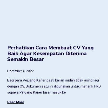
Perhatikan Cara Membuat CV Yang
Baik Agar Kesempatan Diterima
Semakin Besar
December 4, 2022
Bagi para Pejuang Karier pasti kalian sudah tidak asing lagi
dengan CV. Dokumen satu ini digunakan untuk menarik HRD
supaya Pejuang Karier bisa masuk ke
Read More