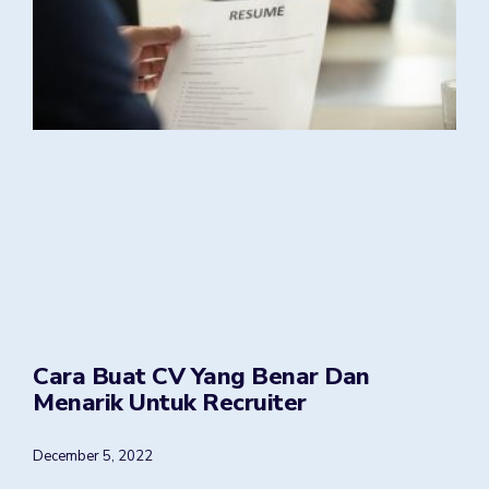
Cara Buat CV Yang Benar Dan
Menarik Untuk Recruiter
December 5, 2022