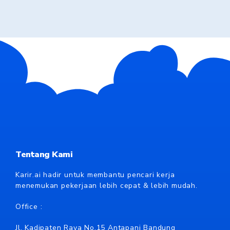
Tentang Kami
Karir.ai hadir untuk membantu pencari kerja
menemukan pekerjaan lebih cepat & lebih mudah.
Office :
Jl. Kadipaten Raya No.15 Antapani Bandung