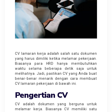
CV lamaran kerja adalah salah satu dokumen
yang harus dimiliki ketika melamar pekerjaan.
Biasanya para HRD hanya membutuhkan
waktu selama beberapa detik saja untuk
melihatnya. Jadi, pastikan CV yang Anda buat
benar-benar menarik dengan cara membuat
CV lamaran pekerjaan di bawah ini.
Pengertian CV
CV adalah dokumen yang berguna untuk
melamar kerja. Biasanya CV memiliki satu