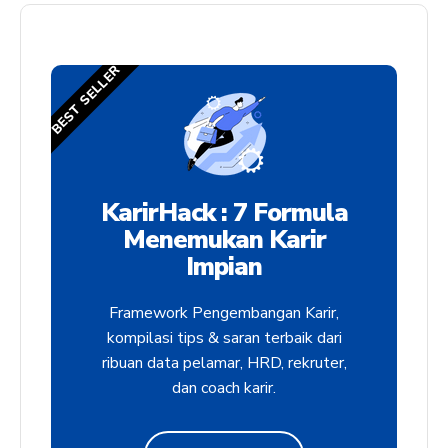
BEST SELLER
KarirHack : 7 Formula
Menemukan Karir
Impian
Framework Pengembangan Karir,
kompilasi tips & saran terbaik dari
ribuan data pelamar, HRD, rekruter,
dan coach karir.