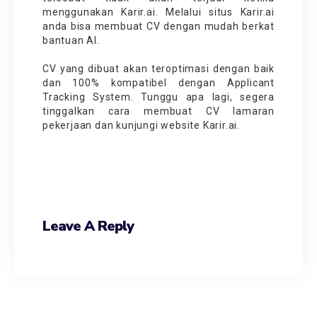
menggunakan Karir.ai. Melalui situs Karir.ai
anda bisa membuat CV dengan mudah berkat
bantuan AI.
CV yang dibuat akan teroptimasi dengan baik
dan 100% kompatibel dengan Applicant
Tracking System. Tunggu apa lagi, segera
tinggalkan cara membuat CV lamaran
pekerjaan dan kunjungi website
Karir.ai
.
Leave A Reply