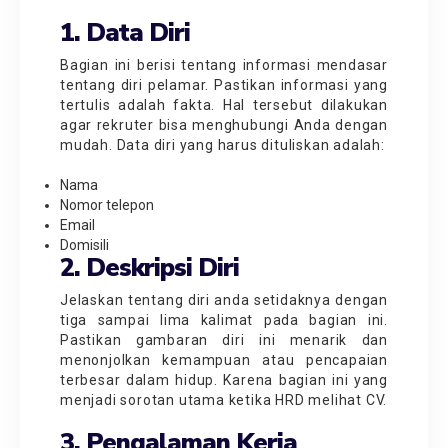
1. Data Diri
Bagian ini berisi tentang informasi mendasar
tentang diri pelamar. Pastikan informasi yang
tertulis adalah fakta. Hal tersebut dilakukan
agar rekruter bisa menghubungi Anda dengan
mudah. Data diri yang harus dituliskan adalah:
Nama
Nomor telepon
Email
Domisili
2. Deskripsi Diri
Jelaskan tentang diri anda setidaknya dengan
tiga sampai lima kalimat pada bagian ini.
Pastikan gambaran diri ini menarik dan
menonjolkan kemampuan atau pencapaian
terbesar dalam hidup. Karena bagian ini yang
menjadi sorotan utama ketika HRD melihat CV.
3. Pengalaman Kerja