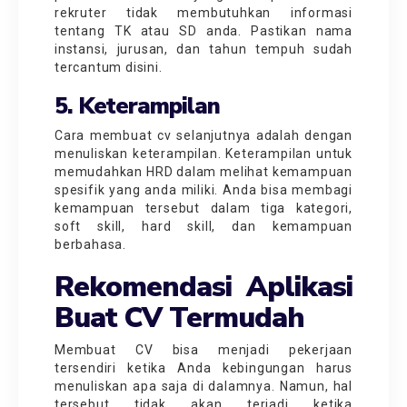
rekruter tidak membutuhkan informasi
tentang TK atau SD anda. Pastikan nama
instansi, jurusan, dan tahun tempuh sudah
tercantum disini.
5. Keterampilan
Cara membuat cv selanjutnya adalah dengan
menuliskan keterampilan. Keterampilan untuk
memudahkan HRD dalam melihat kemampuan
spesifik yang anda miliki. Anda bisa membagi
kemampuan tersebut dalam tiga kategori,
soft skill, hard skill, dan kemampuan
berbahasa.
Rekomendasi Aplikasi
Buat CV Termudah
Membuat CV bisa menjadi pekerjaan
tersendiri ketika Anda kebingungan harus
menuliskan apa saja di dalamnya. Namun, hal
tersebut tidak akan terjadi ketika