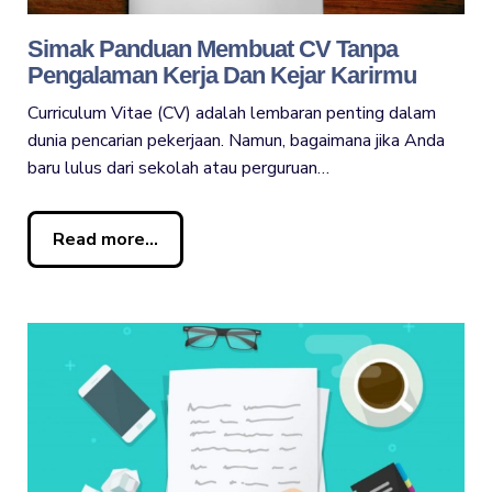
Simak Panduan Membuat CV Tanpa
Pengalaman Kerja Dan Kejar Karirmu
Curriculum Vitae (CV) adalah lembaran penting dalam
dunia pencarian pekerjaan. Namun, bagaimana jika Anda
baru lulus dari sekolah atau perguruan…
Read more...