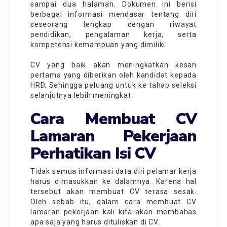
sampai dua halaman. Dokumen ini berisi
berbagai informasi mendasar tentang diri
seseorang lengkap dengan riwayat
pendidikan, pengalaman kerja, serta
kompetensi kemampuan yang dimiliki.
CV yang baik akan meningkatkan kesan
pertama yang diberikan oleh kandidat kepada
HRD. Sehingga peluang untuk ke tahap seleksi
selanjutnya lebih meningkat.
Cara Membuat CV
Lamaran Pekerjaan
Perhatikan Isi CV
Tidak semua informasi data diri pelamar kerja
harus dimasukkan ke dalamnya. Karena hal
tersebut akan membuat CV terasa sesak.
Oleh sebab itu, dalam
cara membuat CV
lamaran pekerjaan kali kita akan membahas
apa saja yang harus dituliskan di CV.