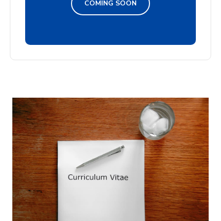
COMING SOON