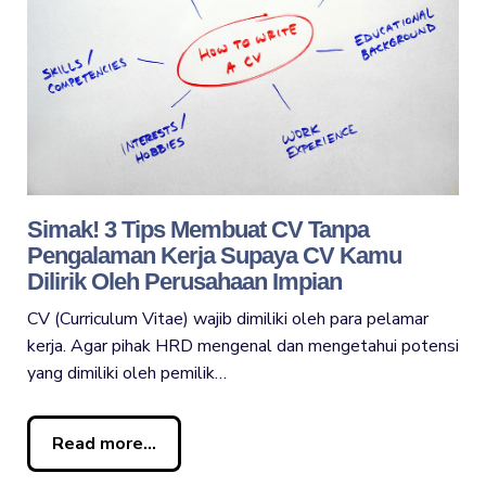
Simak! 3 Tips Membuat CV Tanpa
Pengalaman Kerja Supaya CV Kamu
Dilirik Oleh Perusahaan Impian
CV (Curriculum Vitae) wajib dimiliki oleh para pelamar
kerja. Agar pihak HRD mengenal dan mengetahui potensi
yang dimiliki oleh pemilik…
Read more...