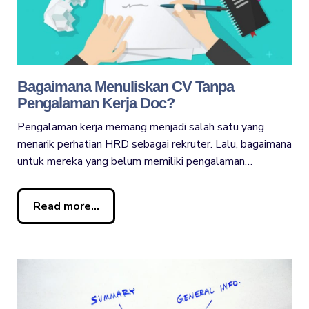
Bagaimana Menuliskan CV Tanpa
Pengalaman Kerja Doc?
Pengalaman kerja memang menjadi salah satu yang
menarik perhatian HRD sebagai rekruter. Lalu, bagaimana
untuk mereka yang belum memiliki pengalaman…
Read more...