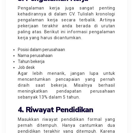
Pengalaman kerja juga sangat penting
kehadirannya di dalam CV. Tulislah kronologi
pengalaman kerja secara terbalik. Artinya
pekerjaan terakhir anda berada di urutan
paling atas. Berikut ini informasi pengalaman
kerja yang harus dicantumkan.
Posisi dalam perusahaan
Nama perusahaan
Tahun bekerja
Job desk
Agar lebih menarik, jangan lupa untuk
mencantumkan pencapaian yang pernah
diraih saat bekerja. Misalnya berhasil
meningkatkan pendapatan perusahaan
sebanyak 13% dalam 5 tahun.
4. Riwayat Pendidikan
Masukkan riwayat pendidikan formal yang
pernah ditempuh. Hanya cantumkan dua
pendidikan terakhir yang ditempuh. Karena