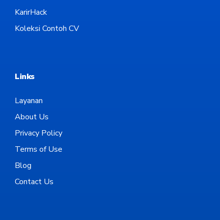
KarirHack
Koleksi Contoh CV
Links
Layanan
About Us
Privacy Policy
Terms of Use
Blog
Contact Us