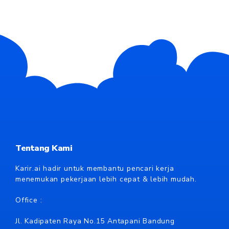
Tentang Kami
Karir.ai hadir untuk membantu pencari kerja
menemukan pekerjaan lebih cepat & lebih mudah.
Office :
Jl. Kadipaten Raya No.15 Antapani Bandung