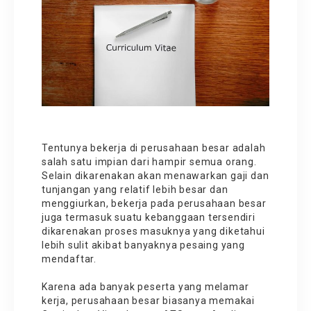
Tentunya bekerja di perusahaan besar adalah
salah satu impian dari hampir semua orang.
Selain dikarenakan akan menawarkan gaji dan
tunjangan yang relatif lebih besar dan
menggiurkan, bekerja pada perusahaan besar
juga termasuk suatu kebanggaan tersendiri
dikarenakan proses masuknya yang diketahui
lebih sulit akibat banyaknya pesaing yang
mendaftar.
Karena ada banyak peserta yang melamar
kerja, perusahaan besar biasanya memakai