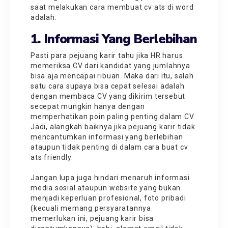
saat melakukan cara membuat cv ats di word
adalah:
1. Informasi Yang Berlebihan
Pasti para pejuang karir tahu jika HR harus
memeriksa CV dari kandidat yang jumlahnya
bisa aja mencapai ribuan. Maka dari itu, salah
satu cara supaya bisa cepat selesai adalah
dengan membaca CV yang dikirim tersebut
secepat mungkin hanya dengan
memperhatikan poin paling penting dalam CV.
Jadi, alangkah baiknya jika pejuang karir tidak
mencantumkan informasi yang berlebihan
ataupun tidak penting di dalam cara buat cv
ats friendly.
Jangan lupa juga hindari menaruh informasi
media sosial ataupun website yang bukan
menjadi keperluan profesional, foto pribadi
(kecuali memang persyaratannya
memerlukan ini, pejuang karir bisa