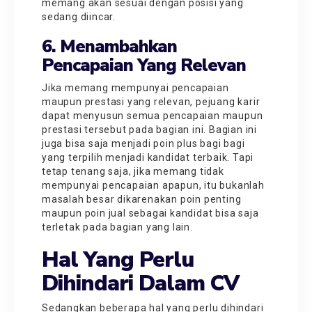
memang akan sesuai dengan posisi yang
sedang diincar.
6. Menambahkan
Pencapaian Yang Relevan
Jika memang mempunyai pencapaian
maupun prestasi yang relevan, pejuang karir
dapat menyusun semua pencapaian maupun
prestasi tersebut pada bagian ini. Bagian ini
juga bisa saja menjadi poin plus bagi bagi
yang terpilih menjadi kandidat terbaik. Tapi
tetap tenang saja, jika memang tidak
mempunyai pencapaian apapun, itu bukanlah
masalah besar dikarenakan poin penting
maupun poin jual sebagai kandidat bisa saja
terletak pada bagian yang lain.
Hal Yang Perlu
Dihindari Dalam CV
Sedangkan beberapa hal yang perlu dihindari