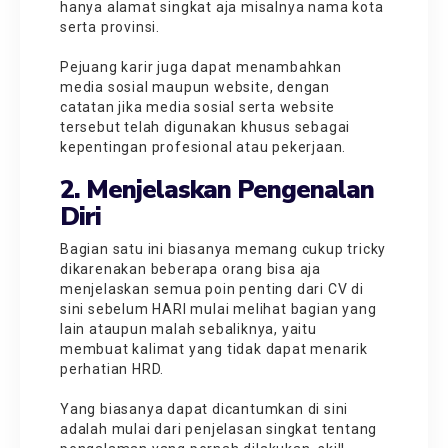
hanya alamat singkat aja misalnya nama kota
serta provinsi.
Pejuang karir juga dapat menambahkan
media sosial maupun website, dengan
catatan jika media sosial serta website
tersebut telah digunakan khusus sebagai
kepentingan profesional atau pekerjaan.
2. Menjelaskan Pengenalan
Diri
Bagian satu ini biasanya memang cukup tricky
dikarenakan beberapa orang bisa aja
menjelaskan semua poin penting dari CV di
sini sebelum HARI mulai melihat bagian yang
lain ataupun malah sebaliknya, yaitu
membuat kalimat yang tidak dapat menarik
perhatian HRD.
Yang biasanya dapat dicantumkan di sini
adalah mulai dari penjelasan singkat tentang