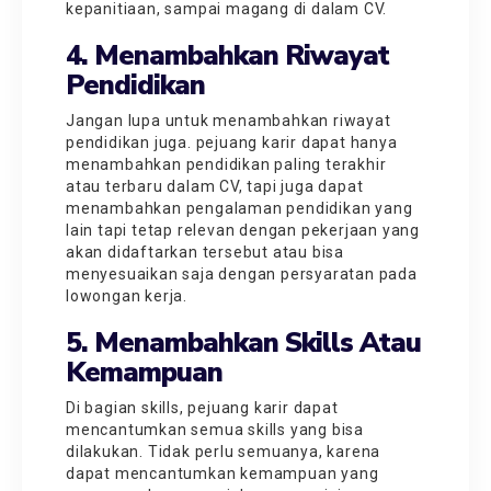
kepanitiaan, sampai magang di dalam CV.
4. Menambahkan Riwayat
Pendidikan
Jangan lupa untuk menambahkan riwayat
pendidikan juga. pejuang karir dapat hanya
menambahkan pendidikan paling terakhir
atau terbaru dalam CV, tapi juga dapat
menambahkan pengalaman pendidikan yang
lain tapi tetap relevan dengan pekerjaan yang
akan didaftarkan tersebut atau bisa
menyesuaikan saja dengan persyaratan pada
lowongan kerja.
5. Menambahkan Skills Atau
Kemampuan
Di bagian skills, pejuang karir dapat
mencantumkan semua skills yang bisa
dilakukan. Tidak perlu semuanya, karena
dapat mencantumkan kemampuan yang