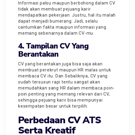
Informasi palsu maupun berbohong dalam CV
tidak akan membuat pejuang karir
mendapatkan pekerjaan. Justru, hal itu malah
dapat menjadi bumerang. Jadi, selalu
cantumkan fakta maupun informasi yang
memang sebenarnya dalam CV-mu.
4. Tampilan CV Yang
Berantakan
CV yang berantakan juga bisa saja akan
membuat perekrut maupun HR malas untuk
membaca CV itu. Dan Sebaliknya, CV yang
sudah tersusun rapi tentu sangat akan
memudahkan sang HR dalam membaca poin-
poin penting yang memang relevan dari CV,
sehingga pejuang karir bisa mempunyai
kesempatan besar untuk terpilih.
Perbedaan CV ATS
Serta Kreatif