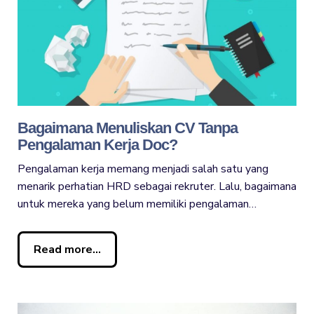
Bagaimana Menuliskan CV Tanpa
Pengalaman Kerja Doc?
Pengalaman kerja memang menjadi salah satu yang
menarik perhatian HRD sebagai rekruter. Lalu, bagaimana
untuk mereka yang belum memiliki pengalaman…
Read more...