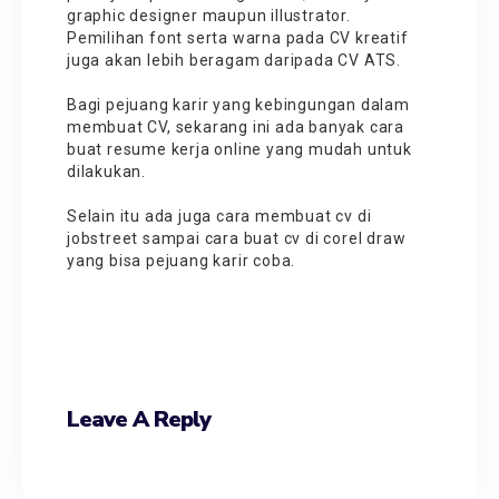
graphic designer maupun illustrator.
Pemilihan font serta warna pada CV kreatif
juga akan lebih beragam daripada CV ATS.
Bagi pejuang karir yang kebingungan dalam
membuat CV, sekarang ini ada banyak cara
buat resume kerja online
yang mudah untuk
dilakukan.
Selain itu ada juga
cara membuat cv di
jobstreet
sampai
cara buat cv di corel draw
yang bisa pejuang karir coba.
Leave A Reply