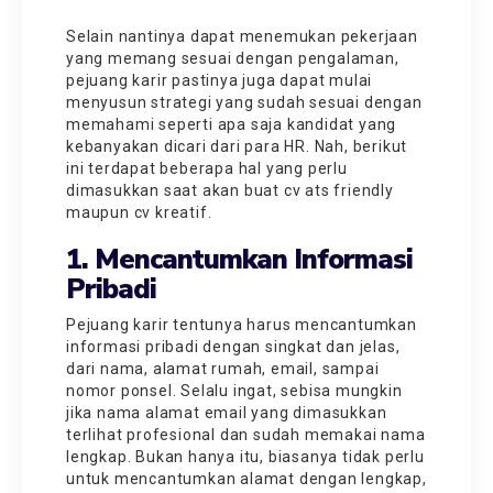
Selain nantinya dapat menemukan pekerjaan
yang memang sesuai dengan pengalaman,
pejuang karir pastinya juga dapat mulai
menyusun strategi yang sudah sesuai dengan
memahami seperti apa saja kandidat yang
kebanyakan dicari dari para HR. Nah, berikut
ini terdapat beberapa hal yang perlu
dimasukkan saat akan buat cv ats friendly
maupun cv kreatif.
1. Mencantumkan Informasi
Pribadi
Pejuang karir tentunya harus mencantumkan
informasi pribadi dengan singkat dan jelas,
dari nama, alamat rumah, email, sampai
nomor ponsel. Selalu ingat, sebisa mungkin
jika nama alamat email yang dimasukkan
terlihat profesional dan sudah memakai nama
lengkap. Bukan hanya itu, biasanya tidak perlu
untuk mencantumkan alamat dengan lengkap,