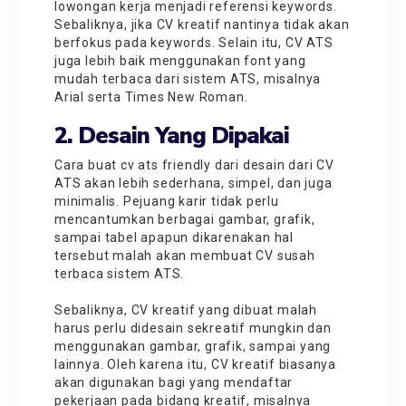
lowongan kerja menjadi referensi keywords.
Sebaliknya, jika CV kreatif nantinya tidak akan
berfokus pada keywords. Selain itu, CV ATS
juga lebih baik menggunakan font yang
mudah terbaca dari sistem ATS, misalnya
Arial serta Times New Roman.
2. Desain Yang Dipakai
Cara buat cv ats
friendly dari desain dari CV
ATS akan lebih sederhana, simpel, dan juga
minimalis. Pejuang karir tidak perlu
mencantumkan berbagai gambar, grafik,
sampai tabel apapun dikarenakan hal
tersebut malah akan membuat CV susah
terbaca sistem ATS.
Sebaliknya, CV kreatif yang dibuat malah
harus perlu didesain sekreatif mungkin dan
menggunakan gambar, grafik, sampai yang
lainnya. Oleh karena itu, CV kreatif biasanya
akan digunakan bagi yang mendaftar
pekerjaan pada bidang kreatif, misalnya