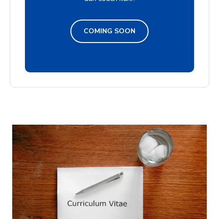
COMING SOON