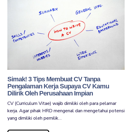
Simak! 3 Tips Membuat CV Tanpa
Pengalaman Kerja Supaya CV Kamu
Dilirik Oleh Perusahaan Impian
CV (Curriculum Vitae) wajib dimiliki oleh para pelamar
kerja. Agar pihak HRD mengenal dan mengetahui potensi
yang dimiliki oleh pemilik…