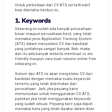
Untuk perbedaan dari CV ATS serta Kreatif
bisa diketahui berikut ini,
1. Keywords
Sekarang ini sudah ada banyak perusahaan
besar maupun perusahaan kecil, yang telah
memakai jenis Application Tracking System
(ATS) dalam menyeleksi CV dari kandidat
yang jumlahnya sangat banyak. Nah, maka
dari itu ada banyak
website membuat cv ats
friendly
maupun
cara buat resume online free
sekarang ini.
Sistem dari ATS ini akan menyeleksi CV dari
kandidat dengan memakai suatu keywords
tertentu yang telah ditentukan dari
perusahaan. Jadi, jika pejuang karie
memutuskan untuk menggunakan CV ATS,
pastikan jika telah menggunakan keywords
yang sudah sesuai. Pejuang karir juga dapat
memakai kata yang telah dipakai dalam iklan