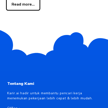
Read more...
Tentang Kami
Karir.ai hadir untuk membantu pencari kerja
menemukan pekerjaan lebih cepat & lebih mudah.