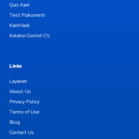
Quiz Karir
Test Psikometri
KarirHack
Koleksi Contoh CV
Links
Layanan
About Us
Privacy Policy
Terms of Use
Blog
Contact Us